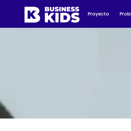
Proyecto
Prob