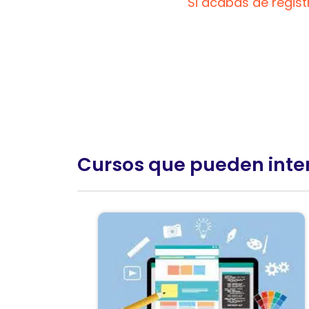
Si acabas de regis
Cursos que pueden inte