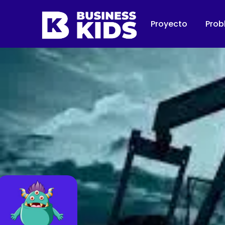
Proyecto
Prob