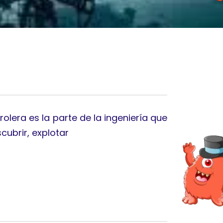
trolera es la parte de la ingeniería que
cubrir, explotar