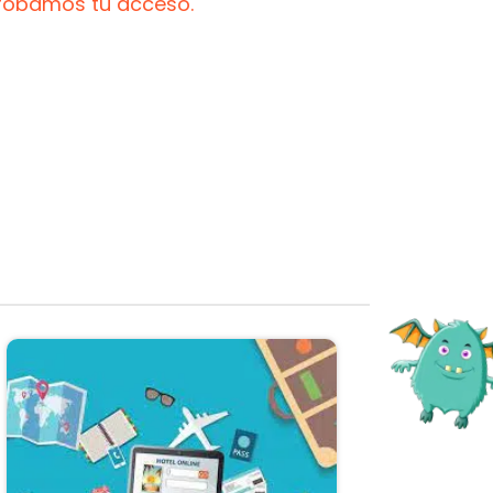
probamos tu acceso.