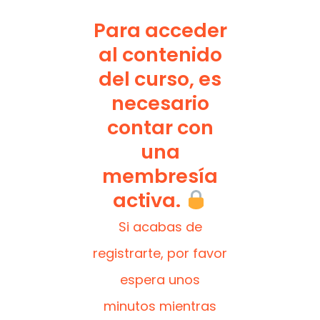
Para acceder
al contenido
del curso, es
necesario
contar con
una
membresía
activa.
Si acabas de
registrarte, por favor
espera unos
minutos mientras