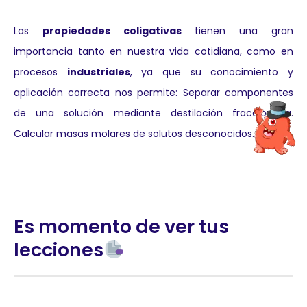
Las
propiedades coligativas
tienen una gran
importancia tanto en nuestra vida cotidiana, como en
procesos
industriales
, ya que su conocimiento y
aplicación correcta nos permite: Separar componentes
de una solución mediante destilación fraccionada.
Calcular masas molares de solutos desconocidos.
Es momento de ver tus
lecciones