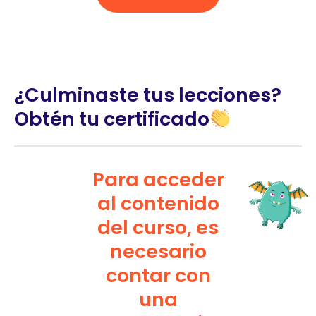
¿Culminaste tus lecciones?
Obtén tu certificado
Para acceder
al contenido
del curso, es
necesario
contar con
una