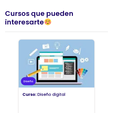
Cursos que pueden
interesarte
Diseño
Curso:
Diseño digital