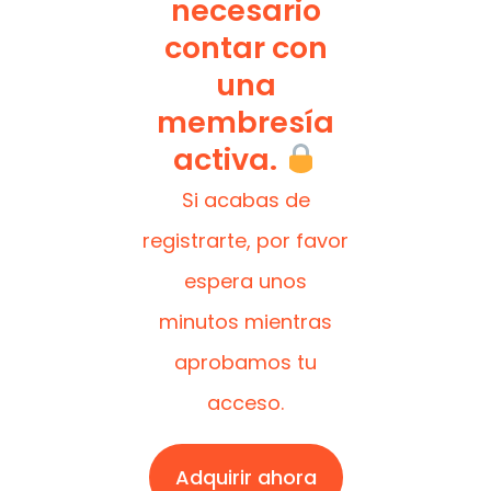
necesario
contar con
una
membresía
activa.
Si acabas de
registrarte, por favor
espera unos
minutos mientras
aprobamos tu
acceso.
Adquirir ahora