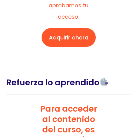
aprobamos tu
acceso.
Adquirir ahora
Refuerza lo aprendido
Para acceder
al contenido
del curso, es