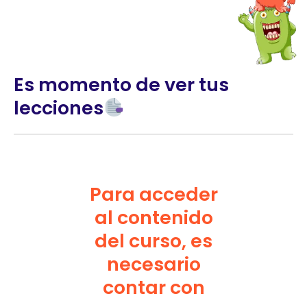
Es momento de ver tus
lecciones
Para acceder
al contenido
del curso, es
necesario
contar con