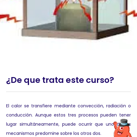
¿De que trata este curso?
El calor se transfiere mediante convección, radiación o
conducción. Aunque estos tres procesos pueden tener
lugar simultáneamente, puede ocurrir que uno de los
mecanismos predomine sobre los otros dos.