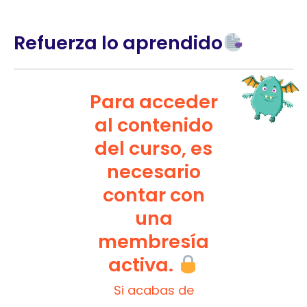
Refuerza lo aprendido
Para acceder
al contenido
del curso, es
necesario
contar con
una
membresía
activa.
Si acabas de