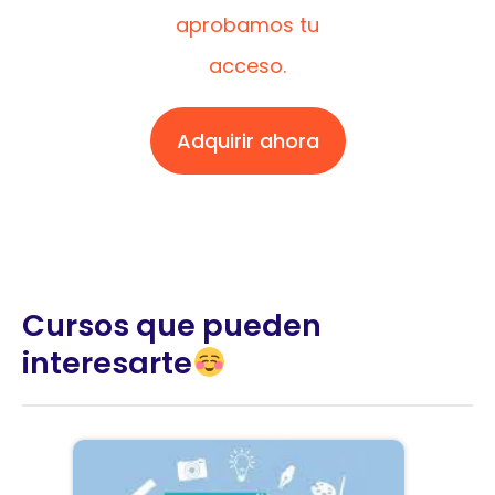
aprobamos tu
acceso.
Adquirir ahora
Cursos que pueden
interesarte