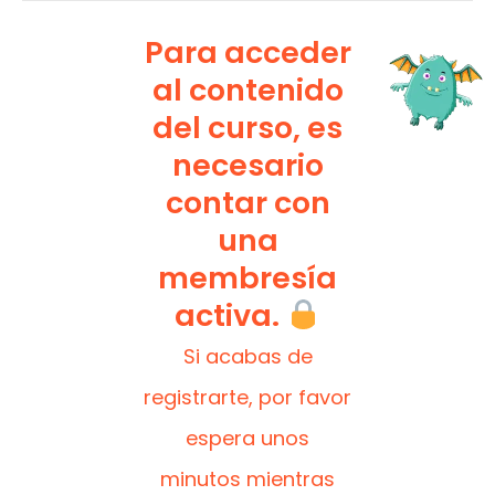
Para acceder
al contenido
del curso, es
necesario
contar con
una
membresía
activa.
Si acabas de
registrarte, por favor
espera unos
minutos mientras