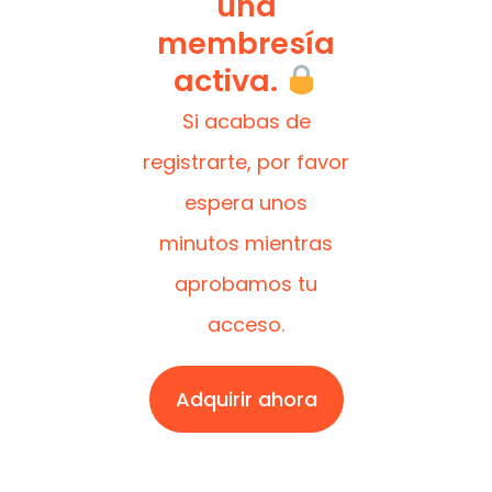
una
membresía
activa.
Si acabas de
registrarte, por favor
espera unos
minutos mientras
aprobamos tu
acceso.
Adquirir ahora