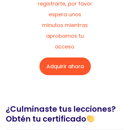
registrarte, por favor
espera unos
minutos mientras
aprobamos tu
acceso.
Adquirir ahora
¿Culminaste tus lecciones?
Obtén tu certificado