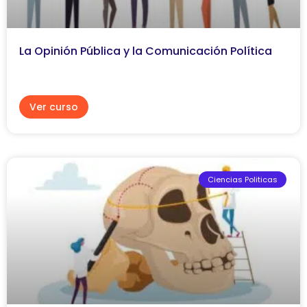
La Opinión Pública y la Comunicación Política
Ver curso
Ciencias Politicas