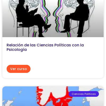
Relación de las Ciencias Políticas con la
Psicología
Ver curso
Ciencias Politicas