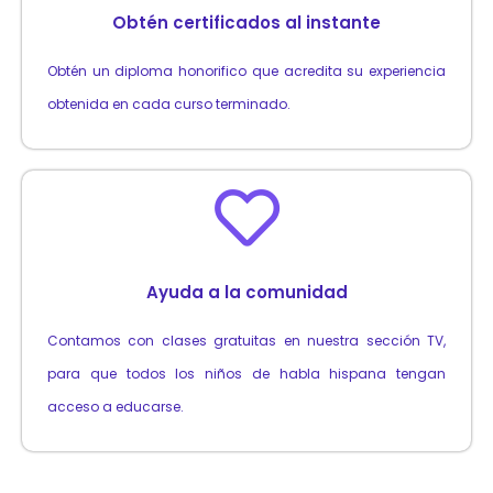
Obtén certificados al instante
Obtén un diploma honorifico que acredita su experiencia
obtenida en cada curso terminado.
Ayuda a la comunidad
Contamos con clases gratuitas en nuestra sección TV,
para que todos los niños de habla hispana tengan
acceso a educarse.