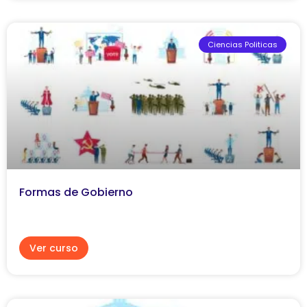
Ciencias Politicas
Formas de Gobierno
Ver curso