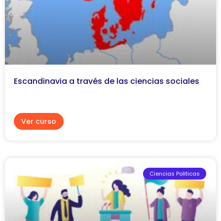
Escandinavia a través de las ciencias sociales
Ver curso
Ciencias Politicas