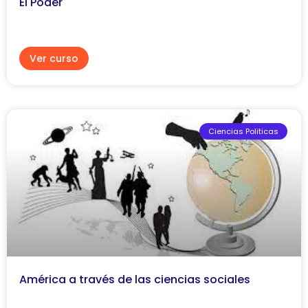
El Poder
Ver curso
Ciencias Politicas
América a través de las ciencias sociales