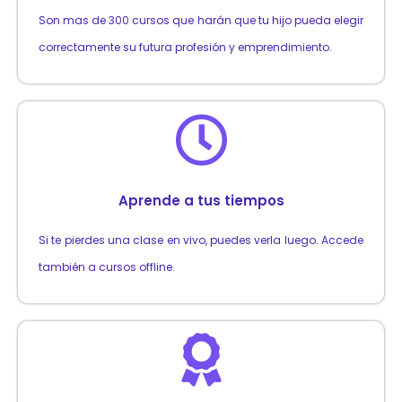
Son mas de 300 cursos que harán que tu hijo pueda elegir
correctamente su futura profesión y emprendimiento.
Aprende a tus tiempos
Si te pierdes una clase en vivo, puedes verla luego. Accede
también a cursos offline.