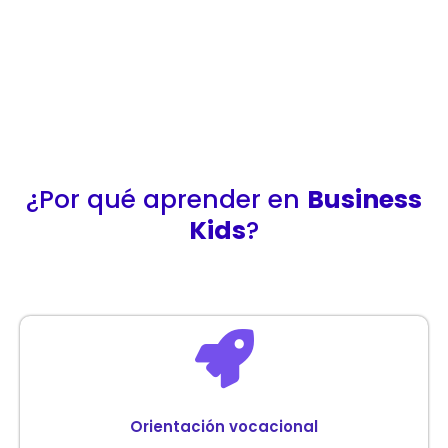
¿Por qué aprender en
Business
Kids
?
Orientación vocacional