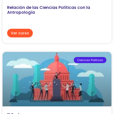
Relación de las Ciencias Políticas con la
Antropología
Ver curso
Ciencias Politicas