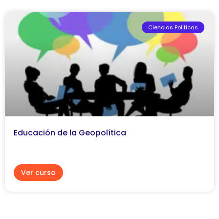
Ciencias Politicas
Educación de la Geopolítica
Ver curso