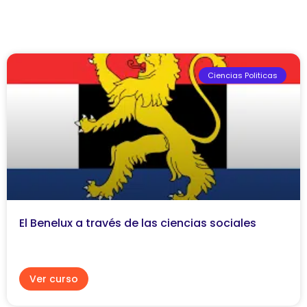
Ciencias Politicas
El Benelux a través de las ciencias sociales
Ver curso