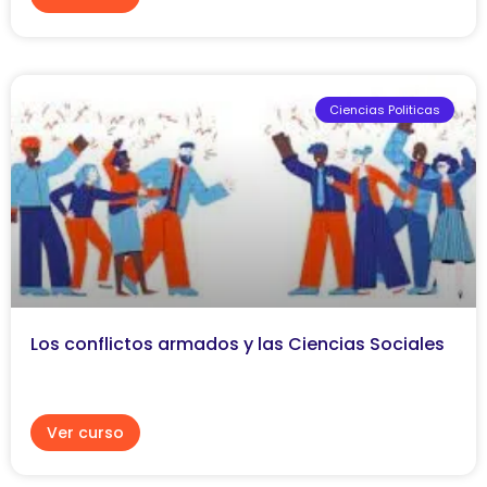
Ciencias Politicas
Los conflictos armados y las Ciencias Sociales
Ver curso