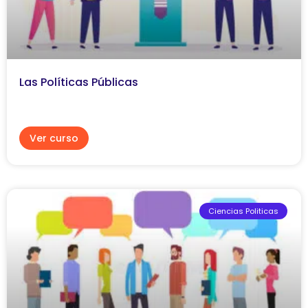
Las Políticas Públicas
Ver curso
Ciencias Politicas