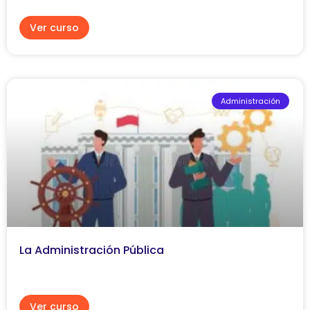
Ver curso
Administración
La Administración Pública
Ver curso