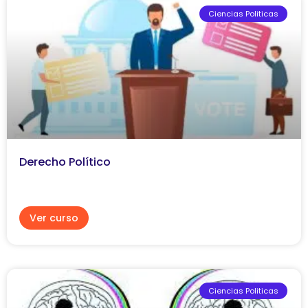
Ciencias Politicas
Derecho Político
Ver curso
Ciencias Politicas