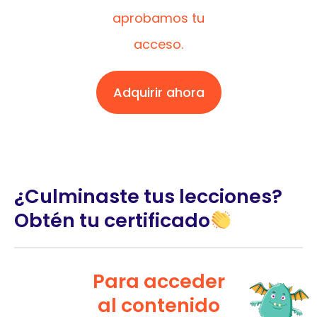
aprobamos tu
acceso.
Adquirir ahora
¿Culminaste tus lecciones?
Obtén tu certificado
Para acceder
al contenido