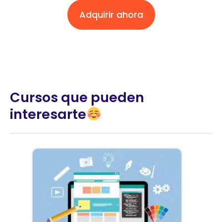
Adquirir ahora
Cursos que pueden
interesarte