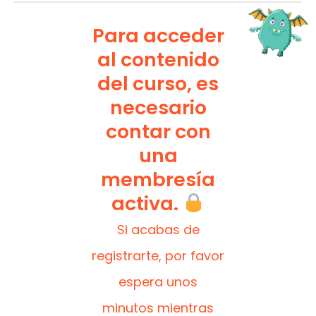
Para acceder
al contenido
del curso, es
necesario
contar con
una
membresía
activa.
Si acabas de
registrarte, por favor
espera unos
minutos mientras