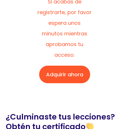
Si acabas de
registrarte, por favor
espera unos
minutos mientras
aprobamos tu
acceso.
Adquirir ahora
¿Culminaste tus lecciones?
Obtén tu certificado