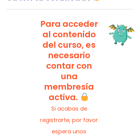
Para acceder
al contenido
del curso, es
necesario
contar con
una
membresía
activa.
Si acabas de
registrarte, por favor
espera unos