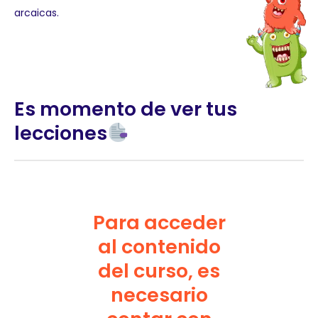
arcaicas.
Es momento de ver tus
lecciones
Para acceder
al contenido
del curso, es
necesario