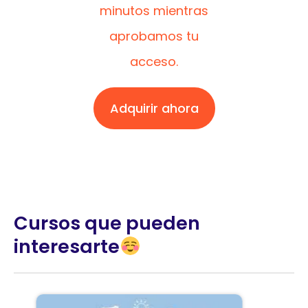
minutos mientras
aprobamos tu
acceso.
Adquirir ahora
Cursos que pueden
interesarte