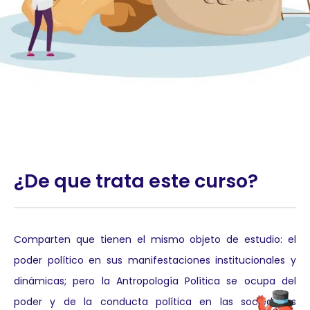
¿De que trata este curso?
Comparten que tienen el mismo objeto de estudio: el
poder político en sus manifestaciones institucionales y
dinámicas; pero la Antropología Política se ocupa del
poder y de la conducta política en las sociedades