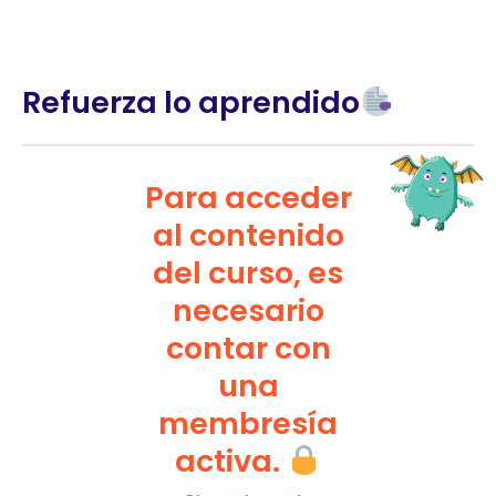
Refuerza lo aprendido
Para acceder
al contenido
del curso, es
necesario
contar con
una
membresía
activa.