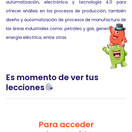
automatización, electrónica y tecnología 4.0 para
ofrecer análisis en los procesos de producción, también
diseño y automatización de procesos de manufactura de
las áreas industriales como: petróleo y gas, generación de
energía eléctrica, entre otras.
Es momento de ver tus
lecciones
Para acceder