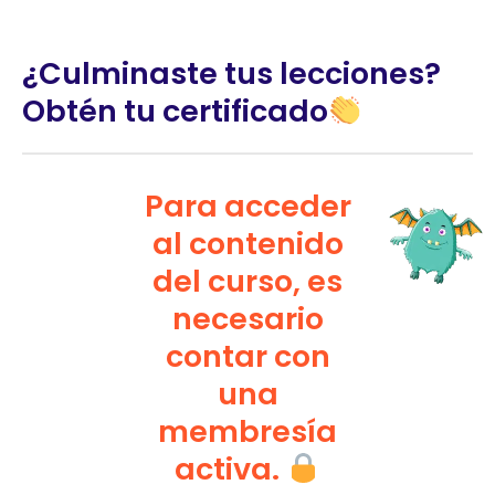
¿Culminaste tus lecciones?
Obtén tu certificado
Para acceder
al contenido
del curso, es
necesario
contar con
una
membresía
activa.