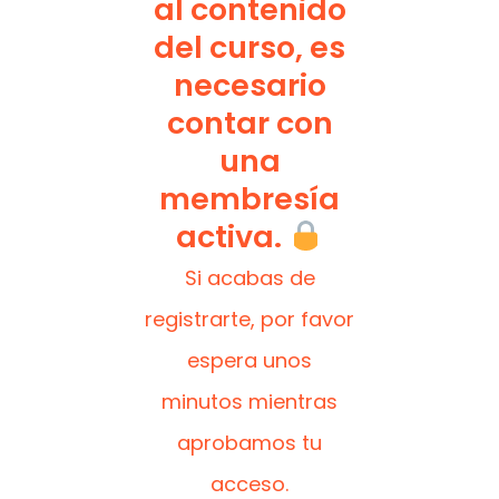
al contenido
del curso, es
necesario
contar con
una
membresía
activa.
Si acabas de
registrarte, por favor
espera unos
minutos mientras
aprobamos tu
acceso.