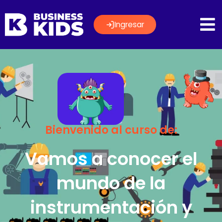
Ingresar
Bienvenido al curso de:
Vamos a conocer el
mundo de la
instrumentación y