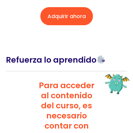
Adquirir ahora
Refuerza lo aprendido
Para acceder
al contenido
del curso, es
necesario
contar con