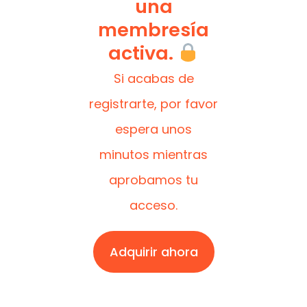
una
membresía
activa.
Si acabas de
registrarte, por favor
espera unos
minutos mientras
aprobamos tu
acceso.
Adquirir ahora