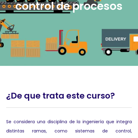
control de procesos
¿De que trata este curso?
Se considera una disciplina de la ingeniería que integra
distintas ramas, como sistemas de control,