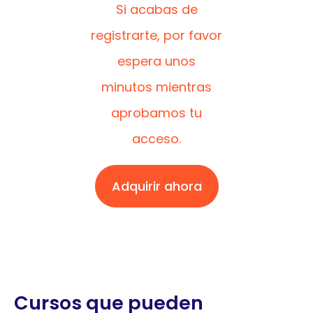
Si acabas de
registrarte, por favor
espera unos
minutos mientras
aprobamos tu
acceso.
Adquirir ahora
Cursos que pueden