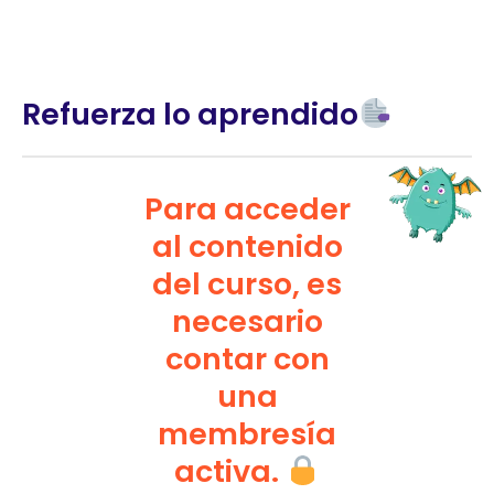
Refuerza lo aprendido
Para acceder
al contenido
del curso, es
necesario
contar con
una
membresía
activa.