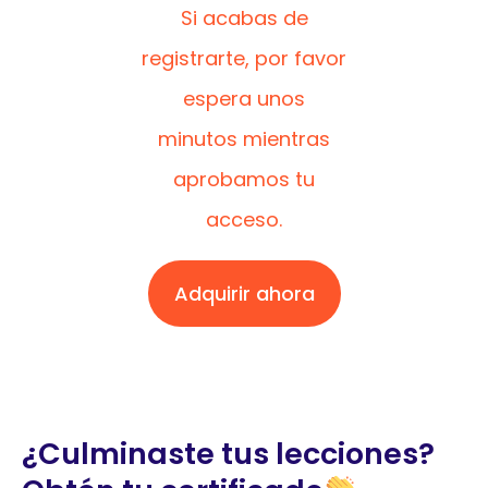
Si acabas de
registrarte, por favor
espera unos
minutos mientras
aprobamos tu
acceso.
Adquirir ahora
¿Culminaste tus lecciones?