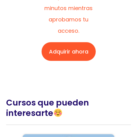
minutos mientras
aprobamos tu
acceso.
Adquirir ahora
Cursos que pueden
interesarte