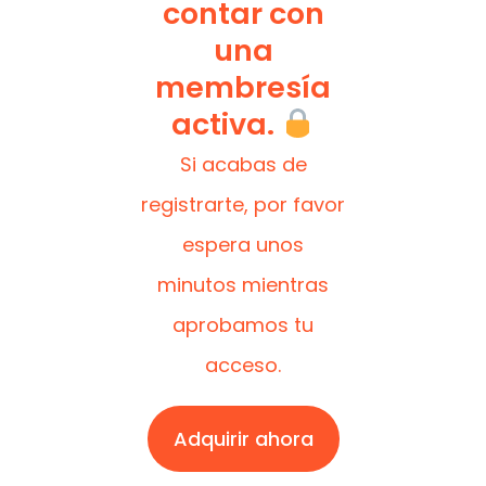
contar con
una
membresía
activa.
Si acabas de
registrarte, por favor
espera unos
minutos mientras
aprobamos tu
acceso.
Adquirir ahora