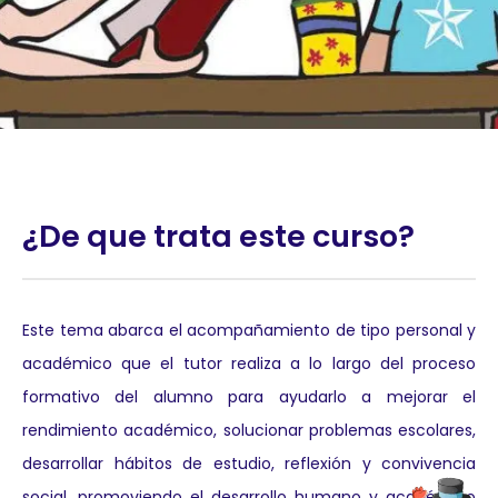
¿De que trata este curso?
Este tema abarca el acompañamiento de tipo personal y
académico que el tutor realiza a lo largo del proceso
formativo del alumno para ayudarlo a mejorar el
rendimiento académico, solucionar problemas escolares,
desarrollar hábitos de estudio, reflexión y convivencia
social, promoviendo el desarrollo humano y académico