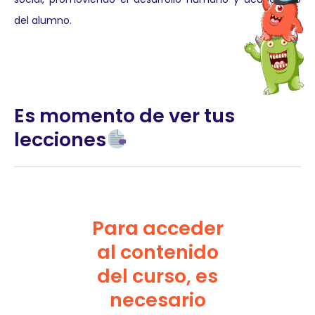
del alumno.
Es momento de ver tus
lecciones
Para acceder
al contenido
del curso, es
necesario