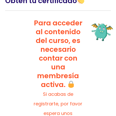
Obtén tu certificado
Para acceder
al contenido
del curso, es
necesario
contar con
una
membresía
activa.
Si acabas de
registrarte, por favor
espera unos