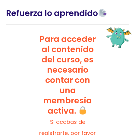
Refuerza lo aprendido
Para acceder
al contenido
del curso, es
necesario
contar con
una
membresía
activa.
Si acabas de
registrarte, por favor