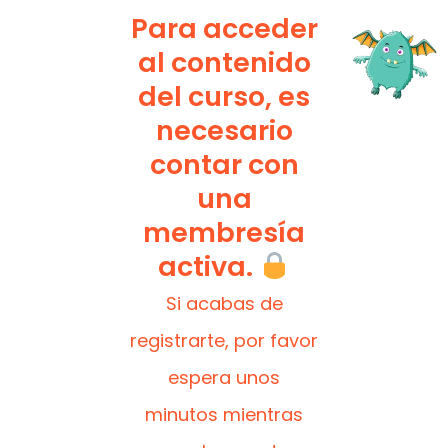
Para acceder
al contenido
del curso, es
necesario
contar con
una
membresía
activa.
Si acabas de
registrarte, por favor
espera unos
minutos mientras