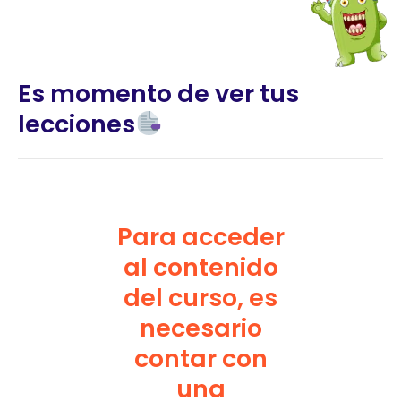
Es momento de ver tus
lecciones
Para acceder
al contenido
del curso, es
necesario
contar con
una