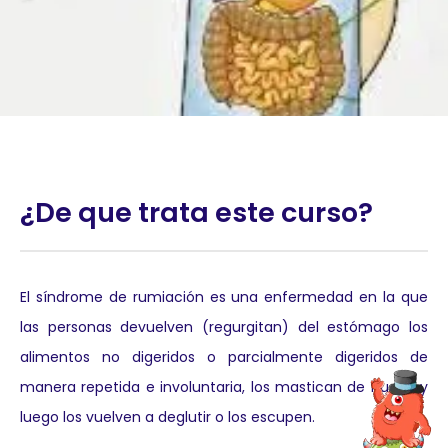
¿De que trata este curso?
El síndrome de rumiación es una enfermedad en la que
las personas devuelven (regurgitan) del estómago los
alimentos no digeridos o parcialmente digeridos de
manera repetida e involuntaria, los mastican de nuevo y
luego los vuelven a deglutir o los escupen.