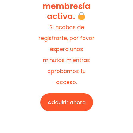
membresía
activa.
Si acabas de
registrarte, por favor
espera unos
minutos mientras
aprobamos tu
acceso.
Adquirir ahora