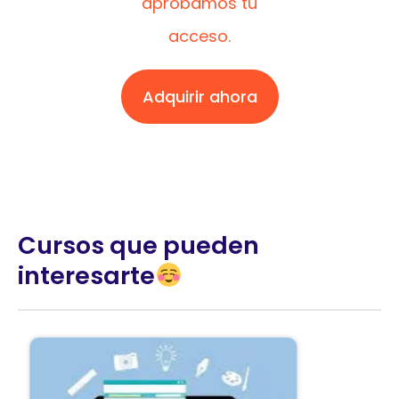
aprobamos tu
acceso.
Adquirir ahora
Cursos que pueden
interesarte