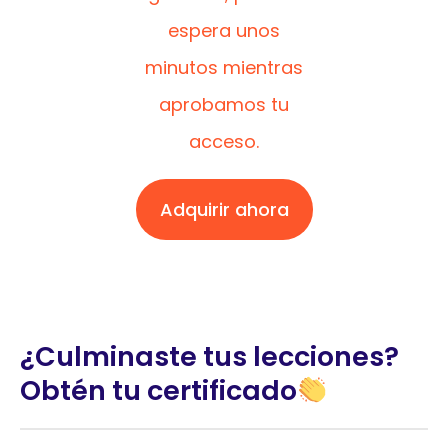
espera unos
minutos mientras
aprobamos tu
acceso.
Adquirir ahora
¿Culminaste tus lecciones?
Obtén tu certificado