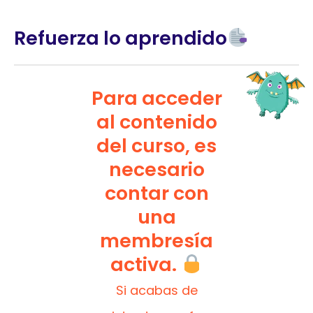
Refuerza lo aprendido
Para acceder
al contenido
del curso, es
necesario
contar con
una
membresía
activa.
Si acabas de