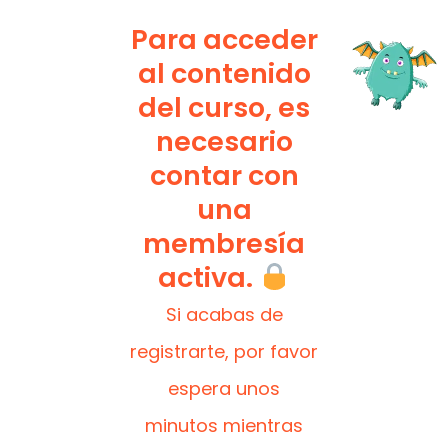
Para acceder
al contenido
del curso, es
necesario
contar con
una
membresía
activa.
Si acabas de
registrarte, por favor
espera unos
minutos mientras