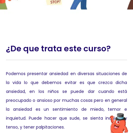
¿De que trata este curso?
Podemos presentar ansiedad en diversas situaciones de
la vida lo que debemos evitar es que crezca dicha
ansiedad, en los niños se puede dar cuando está
preocupado o ansioso por muchas cosas pero en general
la ansiedad es un sentimiento de miedo, temor e
inquietud. Puede hacer que sude, se sienta inquieto y
tenso, y tener palpitaciones.