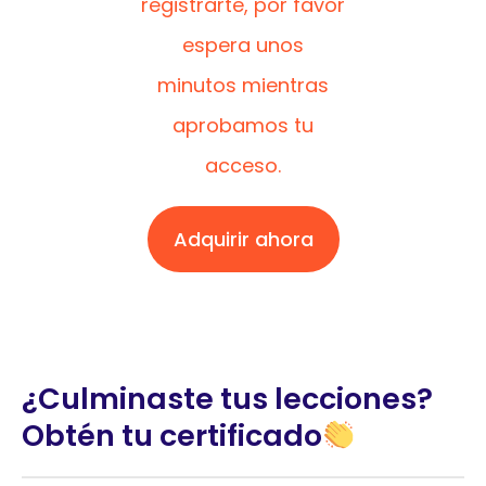
registrarte, por favor
espera unos
minutos mientras
aprobamos tu
acceso.
Adquirir ahora
¿Culminaste tus lecciones?
Obtén tu certificado