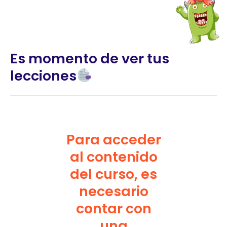
Es momento de ver tus
lecciones
Para acceder
al contenido
del curso, es
necesario
contar con
una