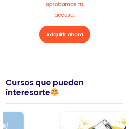
aprobamos tu
acceso.
Adquirir ahora
Cursos que pueden
interesarte