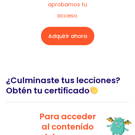
aprobamos tu
acceso.
Adquirir ahora
¿Culminaste tus lecciones?
Obtén tu certificado
Para acceder
al contenido