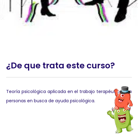
¿De que trata este curso?
Teoría psicológica aplicada en el trabajo terapéutico con
personas en busca de ayuda psicológica.