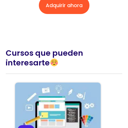
Adquirir ahora
Cursos que pueden
interesarte