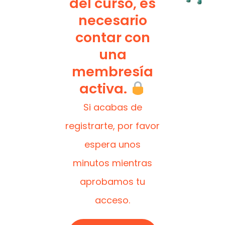
del curso, es
necesario
contar con
una
membresía
activa.
Si acabas de
registrarte, por favor
espera unos
minutos mientras
aprobamos tu
acceso.