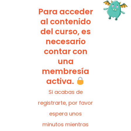
Para acceder
al contenido
del curso, es
necesario
contar con
una
membresía
activa.
Si acabas de
registrarte, por favor
espera unos
minutos mientras