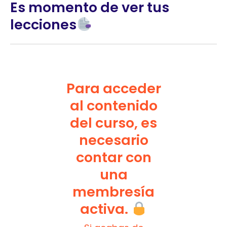
Es momento de ver tus
lecciones
Para acceder
al contenido
del curso, es
necesario
contar con
una
membresía
activa.