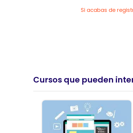
Si acabas de regis
Cursos que pueden inte