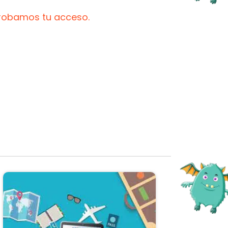
probamos tu acceso.