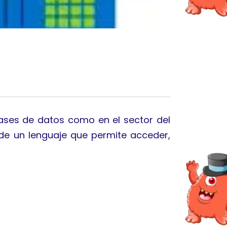
bases de datos como en el sector del
a de un lenguaje que permite acceder,