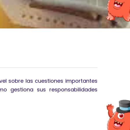
ivel sobre las cuestiones importantes
mo gestiona sus responsabilidades