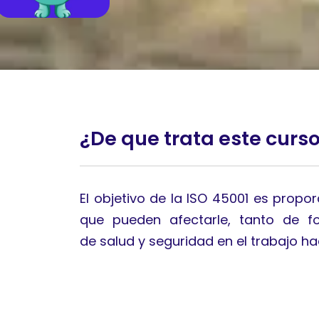
¿De que trata este curs
El objetivo de la ISO 45001 es propo
que pueden afectarle, tanto de f
de salud y seguridad en el trabajo h