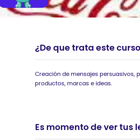
¿De que trata este curs
Creación de mensajes persuasivos, 
productos, marcas e ideas.
Es momento de ver tus l