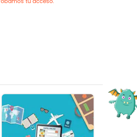
probamos tu acceso.