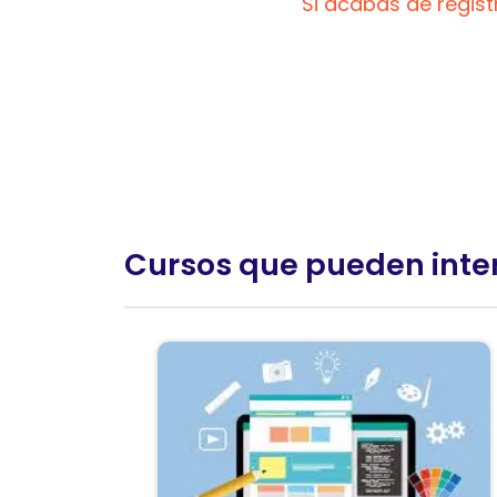
Si acabas de regis
Cursos que pueden inte