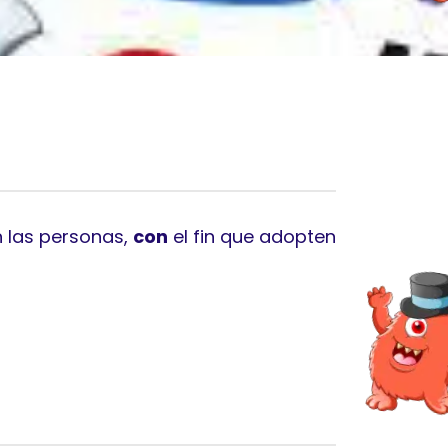
 las personas,
con
el fin que adopten