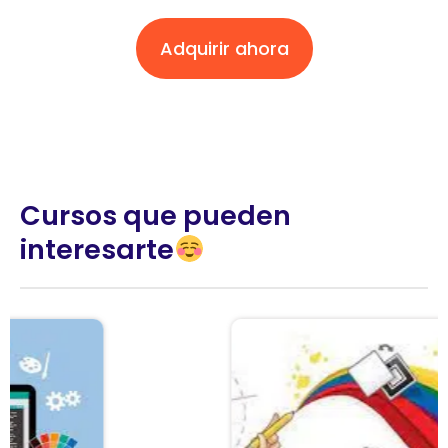
Adquirir ahora
Cursos que pueden
interesarte