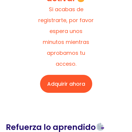
Si acabas de
registrarte, por favor
espera unos
minutos mientras
aprobamos tu
acceso.
Adquirir ahora
Refuerza lo aprendido