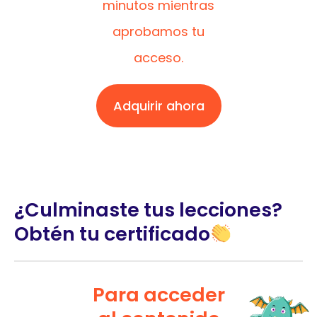
minutos mientras
aprobamos tu
acceso.
Adquirir ahora
¿Culminaste tus lecciones?
Obtén tu certificado
Para acceder