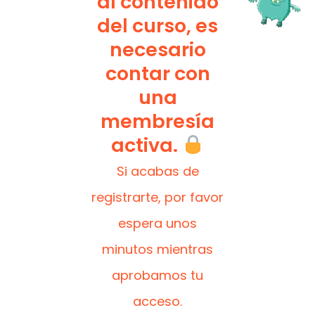
al contenido
del curso, es
necesario
contar con
una
membresía
activa.
Si acabas de
registrarte, por favor
espera unos
minutos mientras
aprobamos tu
acceso.