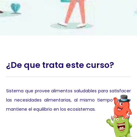
¿De que trata este curso?
Sistema que provee alimentos saludables para satisfacer
las necesidades alimentarias, al mismo tiempo que se
mantiene el equilibrio en los ecosistemas.