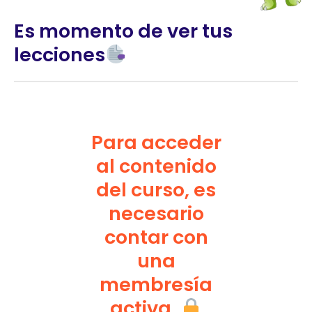
Es momento de ver tus
lecciones
Para acceder
al contenido
del curso, es
necesario
contar con
una
membresía
activa.