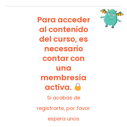
Para acceder
al contenido
del curso, es
necesario
contar con
una
membresía
activa.
Si acabas de
registrarte, por favor
espera unos