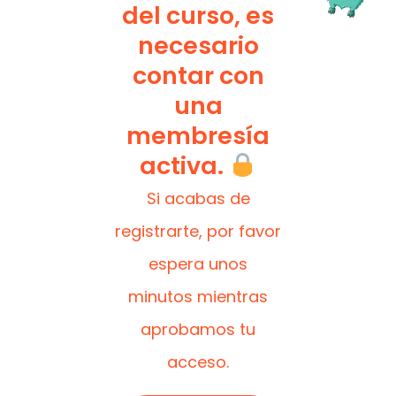
del curso, es
necesario
contar con
una
membresía
activa.
Si acabas de
registrarte, por favor
espera unos
minutos mientras
aprobamos tu
acceso.