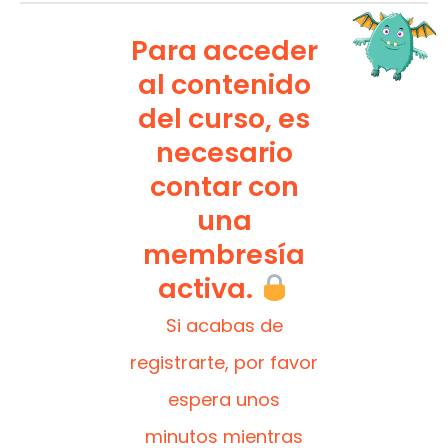
Para acceder
al contenido
del curso, es
necesario
contar con
una
membresía
activa.
Si acabas de
registrarte, por favor
espera unos
minutos mientras