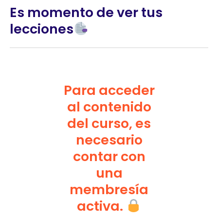
Es momento de ver tus
lecciones
Para acceder
al contenido
del curso, es
necesario
contar con
una
membresía
activa.