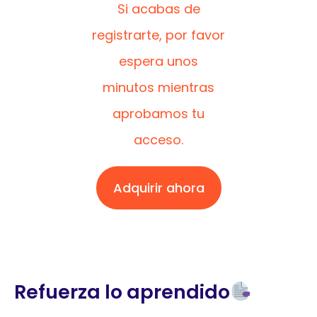
Si acabas de
registrarte, por favor
espera unos
minutos mientras
aprobamos tu
acceso.
Adquirir ahora
Refuerza lo aprendido