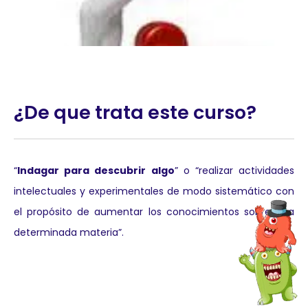
¿De que trata este curso?
“
Indagar para descubrir algo
” o “realizar actividades
intelectuales y experimentales de modo sistemático con
el propósito de aumentar los conocimientos sobre una
determinada materia”.