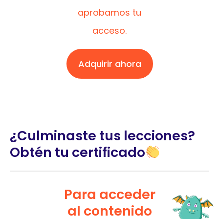
aprobamos tu
acceso.
Adquirir ahora
¿Culminaste tus lecciones?
Obtén tu certificado
Para acceder
al contenido