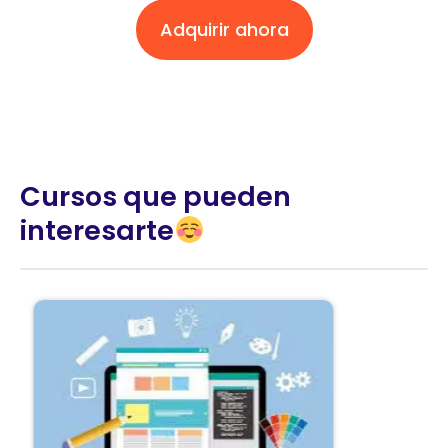
Adquirir ahora
Cursos que pueden
interesarte