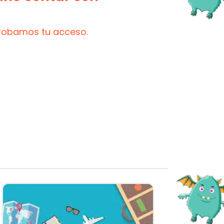
probamos tu acceso.