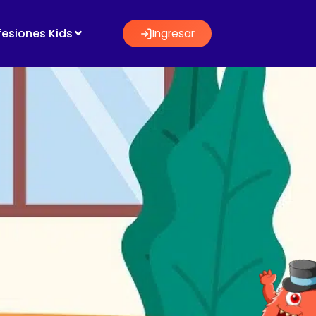
fesiones Kids
Ingresar