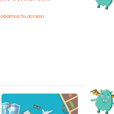
probamos tu acceso.