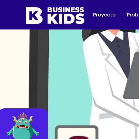
Proyecto
Prob