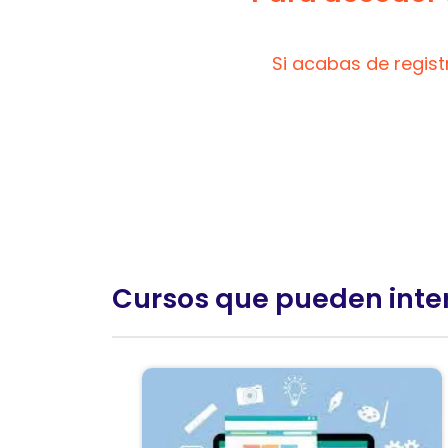
Si acabas de regis
Cursos que pueden inte