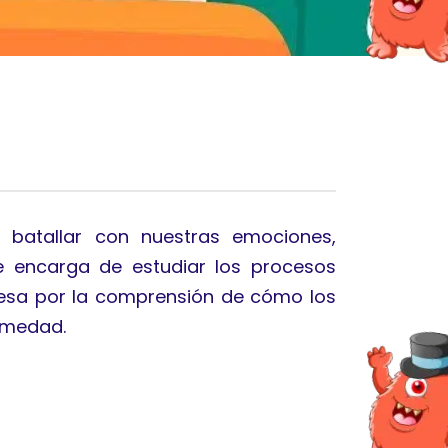
 batallar con nuestras emociones,
se encarga de estudiar los procesos
eresa por la comprensión de cómo los
ermedad.