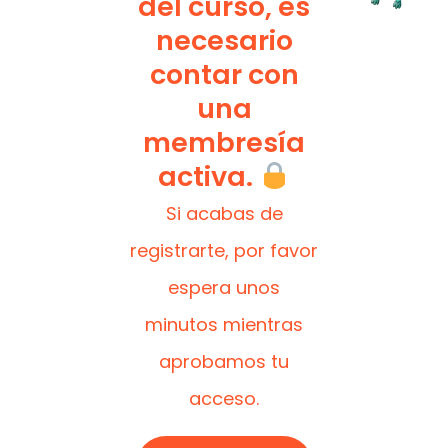
del curso, es
necesario
contar con
una
membresía
activa.
Si acabas de
registrarte, por favor
espera unos
minutos mientras
aprobamos tu
acceso.