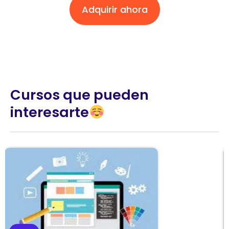
Adquirir ahora
Cursos que pueden
interesarte