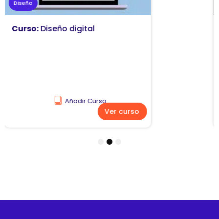
Marketing
Curso:
Diseño y comunicación
visual
Añadir Curso
Ver curso
1
2
3