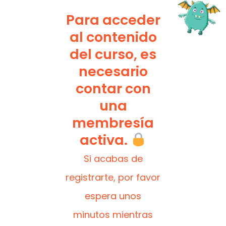
Para acceder
al contenido
del curso, es
necesario
contar con
una
membresía
activa.
Si acabas de
registrarte, por favor
espera unos
minutos mientras