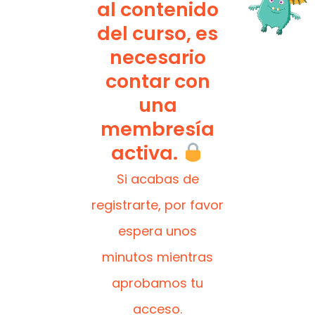
al contenido
del curso, es
necesario
contar con
una
membresía
activa.
Si acabas de
registrarte, por favor
espera unos
minutos mientras
aprobamos tu
acceso.