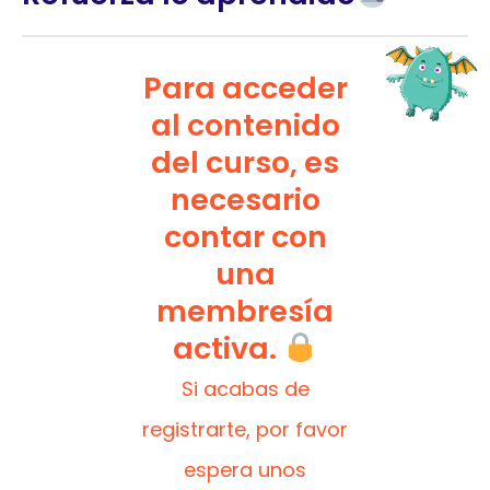
Para acceder
al contenido
del curso, es
necesario
contar con
una
membresía
activa.
Si acabas de
registrarte, por favor
espera unos