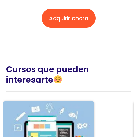
Adquirir ahora
Cursos que pueden
interesarte