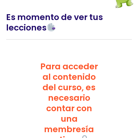
Es momento de ver tus
lecciones
Para acceder
al contenido
del curso, es
necesario
contar con
una
membresía