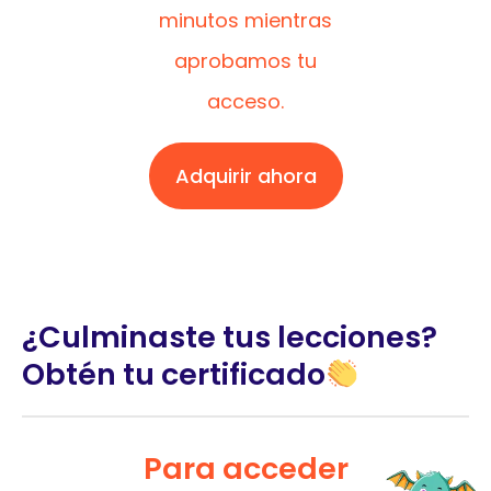
minutos mientras
aprobamos tu
acceso.
Adquirir ahora
¿Culminaste tus lecciones?
Obtén tu certificado
Para acceder