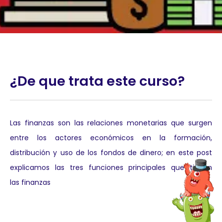
¿De que trata este curso?
Las finanzas son las relaciones monetarias que surgen
entre los actores económicos en la formación,
distribución y uso de los fondos de dinero; en este post
explicamos las tres funciones principales que tienen
las finanzas