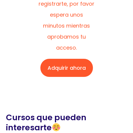
registrarte, por favor
espera unos
minutos mientras
aprobamos tu
acceso.
Adquirir ahora
Cursos que pueden
interesarte