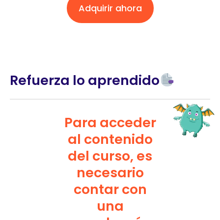
Adquirir ahora
Refuerza lo aprendido
Para acceder
al contenido
del curso, es
necesario
contar con
una