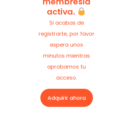
membresía
activa.
Si acabas de
registrarte, por favor
espera unos
minutos mientras
aprobamos tu
acceso.
Adquirir ahora