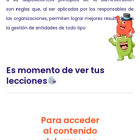
son
r
eglas que, al ser aplicadas por los responsables de
las organizaciones, permiten lograr mejores resultados en
la gestión de entidades de todo tipo
Es momento de ver tus
lecciones
Para acceder
al contenido