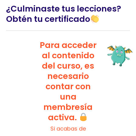
¿Culminaste tus lecciones?
Obtén tu certificado
Para acceder
al contenido
del curso, es
necesario
contar con
una
membresía
activa.
Si acabas de