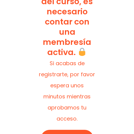
del curso, es
necesario
contar con
una
membresía
activa.
Si acabas de
registrarte, por favor
espera unos
minutos mientras
aprobamos tu
acceso.