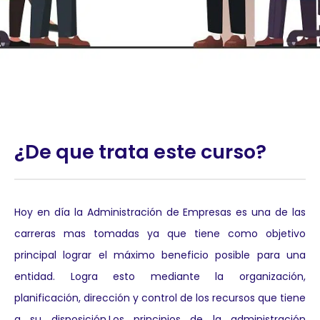
¿De que trata este curso?
Hoy en día la Administración de Empresas es una de las
carreras mas tomadas ya que tiene como objetivo
principal lograr el máximo beneficio posible para una
entidad. Logra esto mediante la organización,
planificación, dirección y control de los recursos que tiene
a su disposición.Los principios de la administración