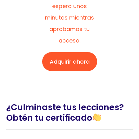
espera unos
minutos mientras
aprobamos tu
acceso.
Adquirir ahora
¿Culminaste tus lecciones?
Obtén tu certificado