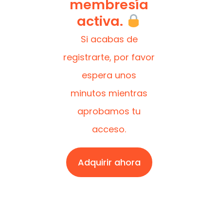
membresía
activa.
Si acabas de
registrarte, por favor
espera unos
minutos mientras
aprobamos tu
acceso.
Adquirir ahora