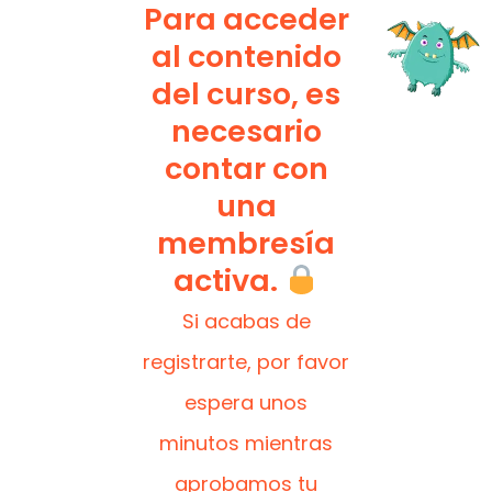
Para acceder
al contenido
del curso, es
necesario
contar con
una
membresía
activa.
Si acabas de
registrarte, por favor
espera unos
minutos mientras
aprobamos tu