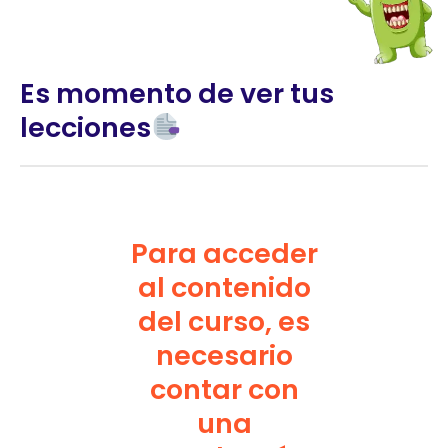
Es momento de ver tus
lecciones
Para acceder
al contenido
del curso, es
necesario
contar con
una