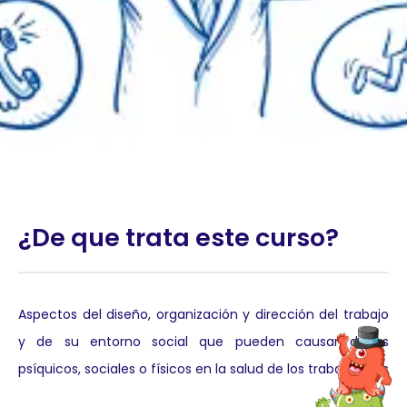
¿De que trata este curso?
Aspectos del diseño, organización y dirección del trabajo
y de su entorno social que pueden causar daños
psíquicos, sociales o físicos en la salud de los trabajadores