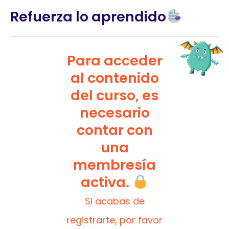
Refuerza lo aprendido
Para acceder
al contenido
del curso, es
necesario
contar con
una
membresía
activa.
Si acabas de
registrarte, por favor