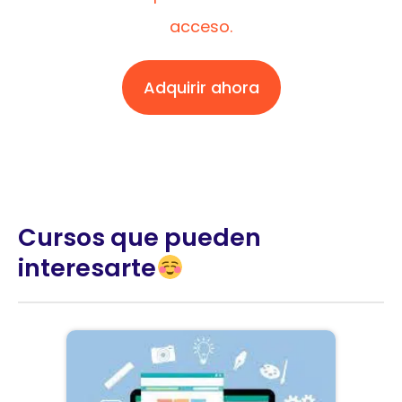
acceso.
Adquirir ahora
Cursos que pueden
interesarte