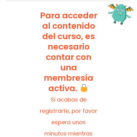
Para acceder
al contenido
del curso, es
necesario
contar con
una
membresía
activa.
Si acabas de
registrarte, por favor
espera unos
minutos mientras