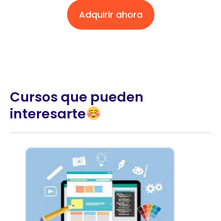
Adquirir ahora
Cursos que pueden
interesarte