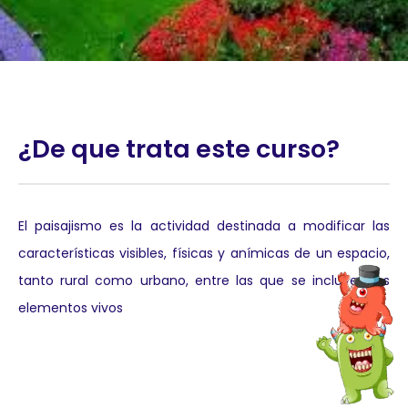
¿De que trata este curso?
El paisajismo es la actividad destinada a modificar las
características visibles, físicas y anímicas de un espacio,
tanto rural como urbano, entre las que se incluyen los
elementos vivos