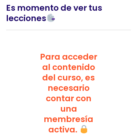
Es momento de ver tus
lecciones
Para acceder
al contenido
del curso, es
necesario
contar con
una
membresía
activa.