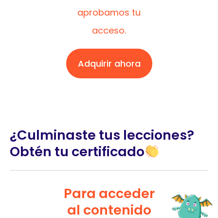
aprobamos tu
acceso.
Adquirir ahora
¿Culminaste tus lecciones?
Obtén tu certificado
Para acceder
al contenido