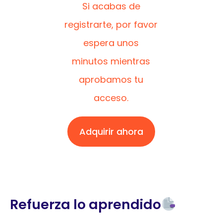
Si acabas de
registrarte, por favor
espera unos
minutos mientras
aprobamos tu
acceso.
Adquirir ahora
Refuerza lo aprendido