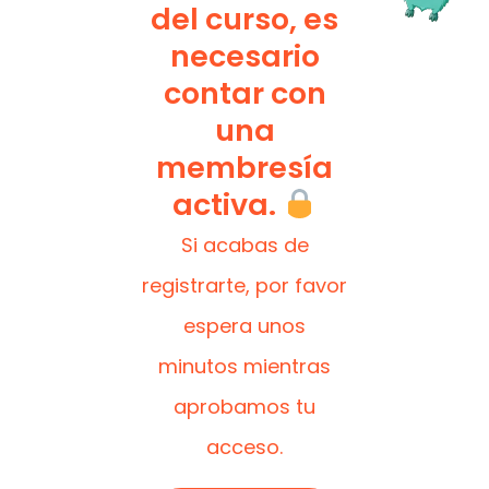
del curso, es
necesario
contar con
una
membresía
activa.
Si acabas de
registrarte, por favor
espera unos
minutos mientras
aprobamos tu
acceso.