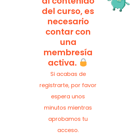
al contenido
del curso, es
necesario
contar con
una
membresía
activa.
Si acabas de
registrarte, por favor
espera unos
minutos mientras
aprobamos tu
acceso.