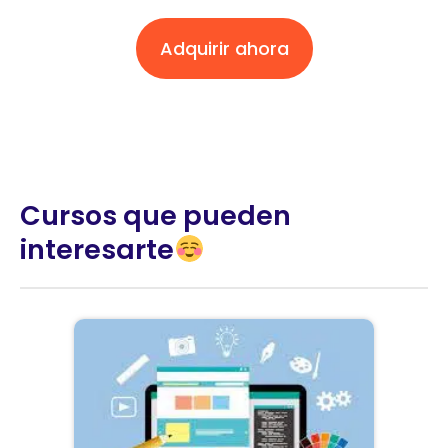
Adquirir ahora
Cursos que pueden
interesarte