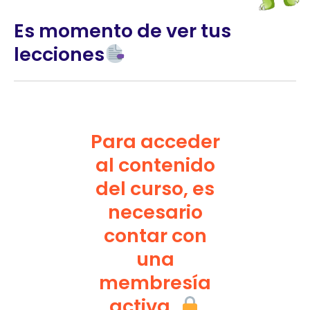
Es momento de ver tus
lecciones
Para acceder
al contenido
del curso, es
necesario
contar con
una
membresía
activa.