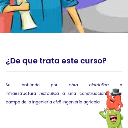
¿De que trata este curso?
Se entiende por
obra hidráulica
o
infraestructura
hidráulica
a una construcción, en el
campo de la ingeniería
civil
, ingeniería agrícola