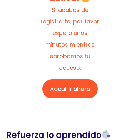
Si acabas de
registrarte, por favor
espera unos
minutos mientras
aprobamos tu
acceso.
Adquirir ahora
Refuerza lo aprendido