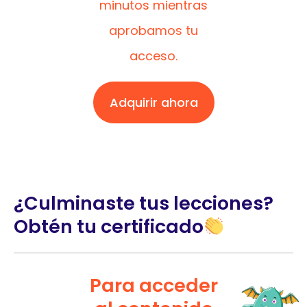
minutos mientras
aprobamos tu
acceso.
Adquirir ahora
¿Culminaste tus lecciones?
Obtén tu certificado
Para acceder