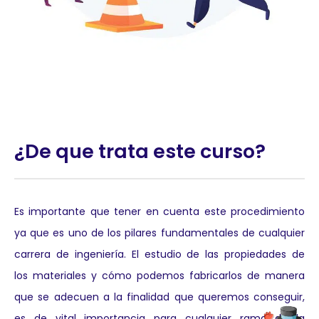
¿De que trata este curso?
Es importante que tener en cuenta este procedimiento
ya que es uno de los pilares fundamentales de cualquier
carrera de ingeniería. El estudio de las propiedades de
los materiales y cómo podemos fabricarlos de manera
que se adecuen a la finalidad que queremos conseguir,
es de vital importancia para cualquier rama de la