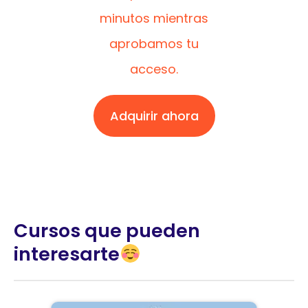
minutos mientras
aprobamos tu
acceso.
Adquirir ahora
Cursos que pueden
interesarte