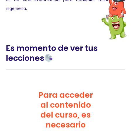
ingeniería.
Es momento de ver tus
lecciones
Para acceder
al contenido
del curso, es
necesario