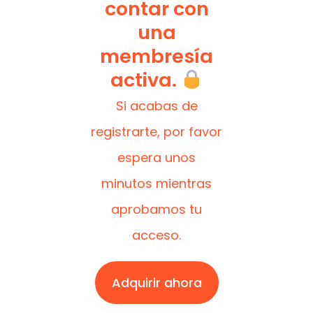
contar con
una
membresía
activa.
Si acabas de
registrarte, por favor
espera unos
minutos mientras
aprobamos tu
acceso.
Adquirir ahora