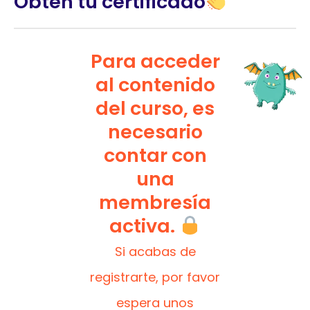
Obtén tu certificado
Para acceder
al contenido
del curso, es
necesario
contar con
una
membresía
activa.
Si acabas de
registrarte, por favor
espera unos