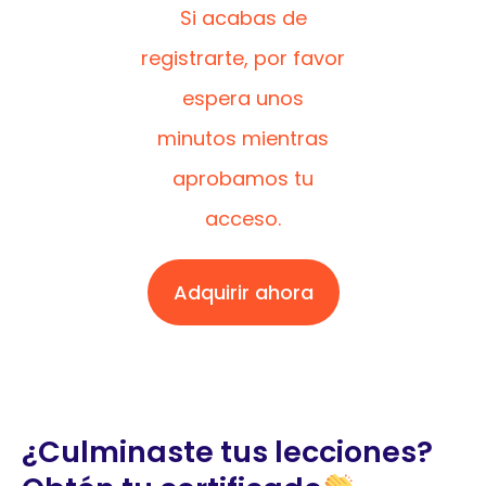
Si acabas de
registrarte, por favor
espera unos
minutos mientras
aprobamos tu
acceso.
Adquirir ahora
¿Culminaste tus lecciones?