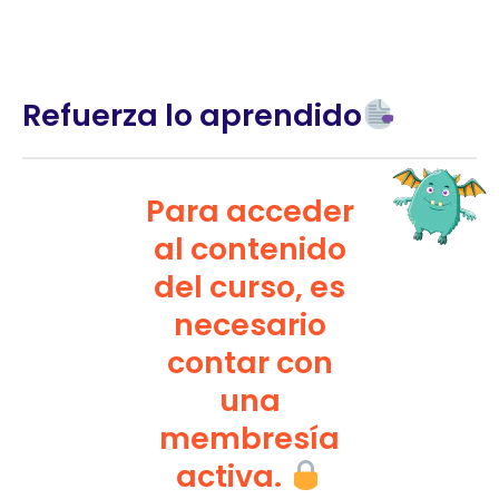
Refuerza lo aprendido
Para acceder
al contenido
del curso, es
necesario
contar con
una
membresía
activa.