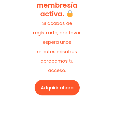
membresía
activa.
Si acabas de
registrarte, por favor
espera unos
minutos mientras
aprobamos tu
acceso.
Adquirir ahora