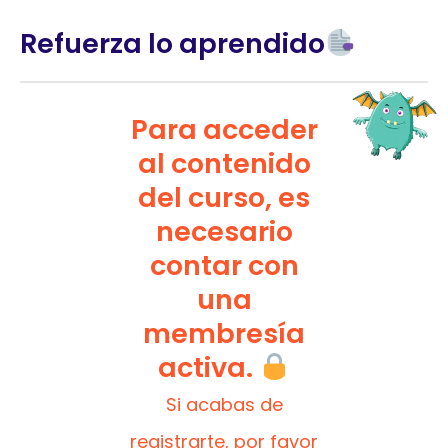
Refuerza lo aprendido
Para acceder
al contenido
del curso, es
necesario
contar con
una
membresía
activa.
Si acabas de
registrarte, por favor