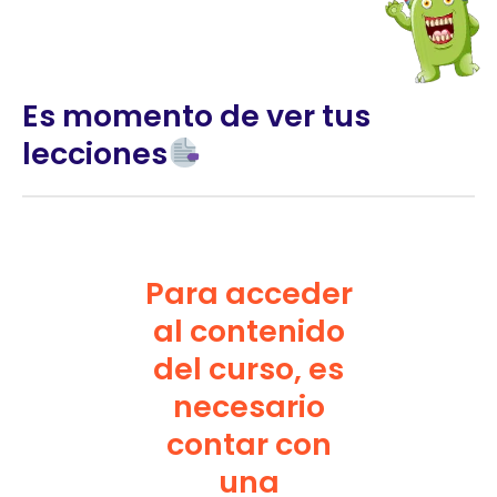
Es momento de ver tus
lecciones
Para acceder
al contenido
del curso, es
necesario
contar con
una