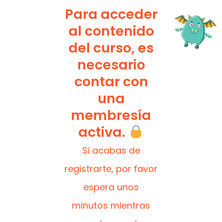
Para acceder
al contenido
del curso, es
necesario
contar con
una
membresía
activa.
Si acabas de
registrarte, por favor
espera unos
minutos mientras