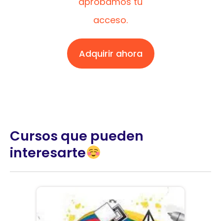
aprobamos tu
acceso.
Adquirir ahora
Cursos que pueden
interesarte