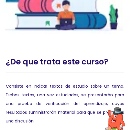
¿De que trata este curso?
Consiste en indicar textos de estudio sobre un tema.
Dichos textos, una vez estudiados, se presentarán para
una prueba de verificación del aprendizaje, cuyos
resultados suministrarán material para que se promueva
una discusión.