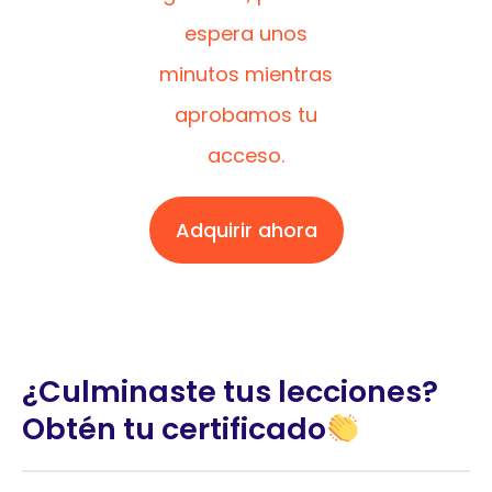
espera unos
minutos mientras
aprobamos tu
acceso.
Adquirir ahora
¿Culminaste tus lecciones?
Obtén tu certificado