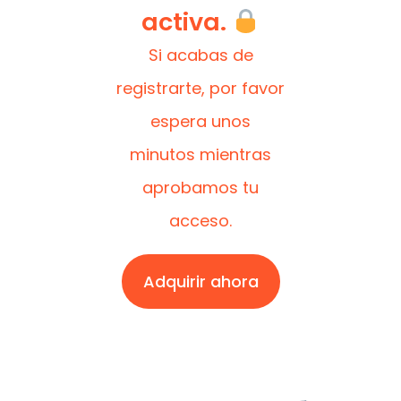
activa.
Si acabas de
registrarte, por favor
espera unos
minutos mientras
aprobamos tu
acceso.
Adquirir ahora