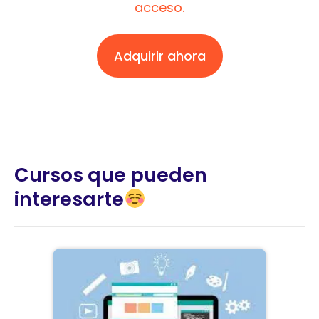
acceso.
Adquirir ahora
Cursos que pueden
interesarte