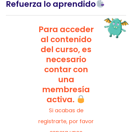
Refuerza lo aprendido
Para acceder
al contenido
del curso, es
necesario
contar con
una
membresía
activa.
Si acabas de
registrarte, por favor