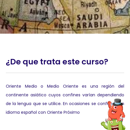
¿De que trata este curso?
Oriente Medio o Medio Oriente es una región del
continente asiático cuyos confines varían dependiendo
de la lengua que se utilice. En ocasiones se confunde en
idioma español con Oriente Próximo