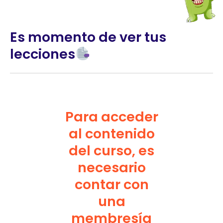
Es momento de ver tus
lecciones
Para acceder
al contenido
del curso, es
necesario
contar con
una
membresía