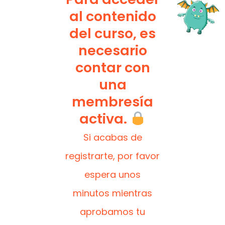
al contenido
del curso, es
necesario
contar con
una
membresía
activa.
Si acabas de
registrarte, por favor
espera unos
minutos mientras
aprobamos tu