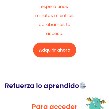
espera unos
minutos mientras
aprobamos tu
acceso.
Adquirir ahora
Refuerza lo aprendido
Para acceder