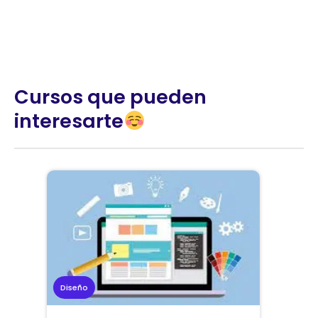
Cursos que pueden
interesarte
Marketing