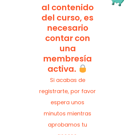
al contenido
del curso, es
necesario
contar con
una
membresía
activa.
Si acabas de
registrarte, por favor
espera unos
minutos mientras
aprobamos tu