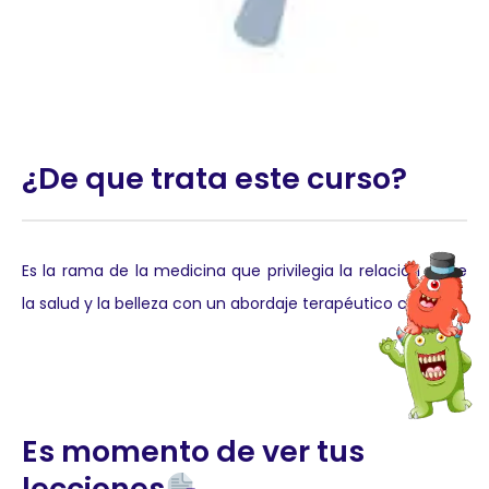
¿De que trata este curso?
Es la rama de la medicina que privilegia la relación entre
la salud y la belleza con un abordaje terapéutico clínico.
Es momento de ver tus
lecciones