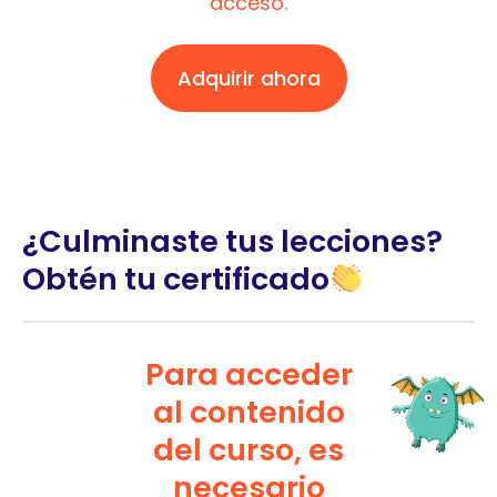
acceso.
Adquirir ahora
¿Culminaste tus lecciones?
Obtén tu certificado
Para acceder
al contenido
del curso, es
necesario