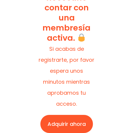
contar con
una
membresía
activa.
Si acabas de
registrarte, por favor
espera unos
minutos mientras
aprobamos tu
acceso.
Adquirir ahora