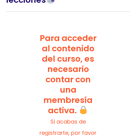
Para acceder
al contenido
del curso, es
necesario
contar con
una
membresía
activa.
Si acabas de
registrarte, por favor