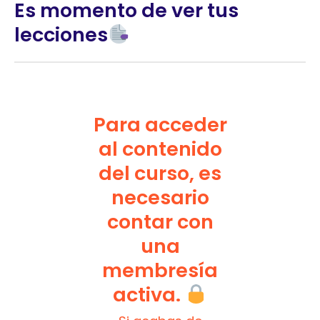
Es momento de ver tus
lecciones
Para acceder
al contenido
del curso, es
necesario
contar con
una
membresía
activa.