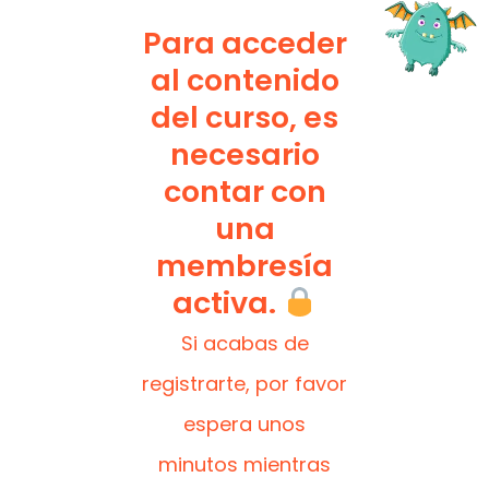
Para acceder
al contenido
del curso, es
necesario
contar con
una
membresía
activa.
Si acabas de
registrarte, por favor
espera unos
minutos mientras