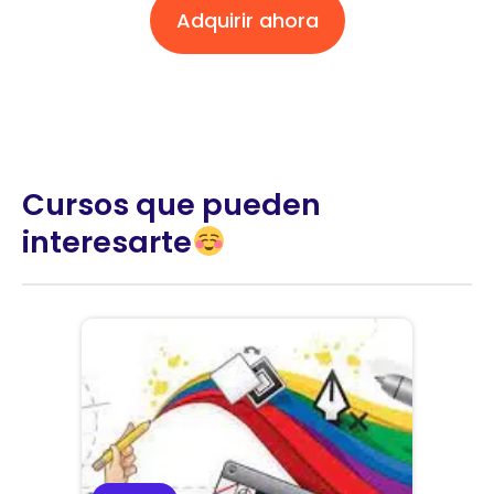
Adquirir ahora
Cursos que pueden
interesarte