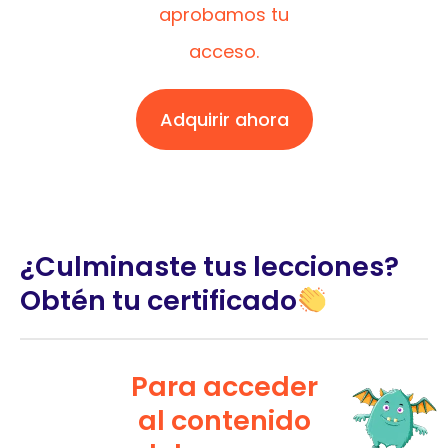
aprobamos tu
acceso.
Adquirir ahora
¿Culminaste tus lecciones?
Obtén tu certificado
Para acceder
al contenido