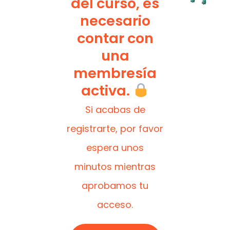
del curso, es
necesario
contar con
una
membresía
activa.
Si acabas de
registrarte, por favor
espera unos
minutos mientras
aprobamos tu
acceso.