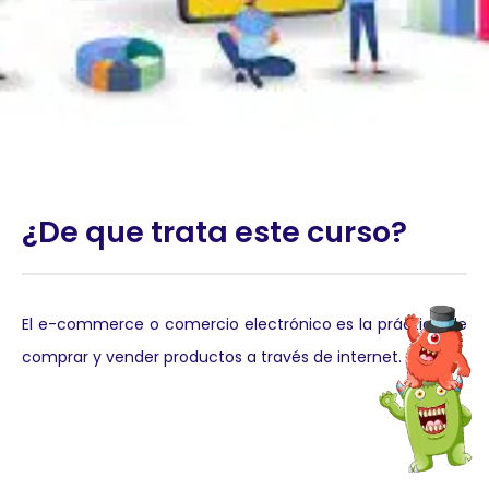
¿De que trata este curso?
El e-commerce o comercio electrónico es la práctica de
comprar y vender productos a través de internet.