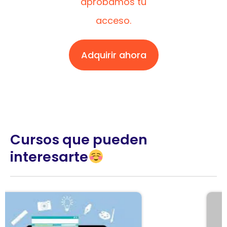
aprobamos tu
acceso.
Adquirir ahora
Cursos que pueden
interesarte