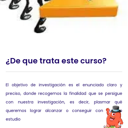
¿De que trata este curso?
El objetivo de investigación es el enunciado claro y
preciso, donde recogemos la finalidad que se persigue
con nuestra investigación, es decir, plasmar qué
queremos lograr alcanzar o conseguir con nuestro
estudio