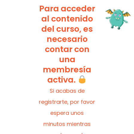
Para acceder
al contenido
del curso, es
necesario
contar con
una
membresía
activa.
Si acabas de
registrarte, por favor
espera unos
minutos mientras