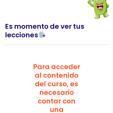
Es momento de ver tus
lecciones
Para acceder
al contenido
del curso, es
necesario
contar con
una