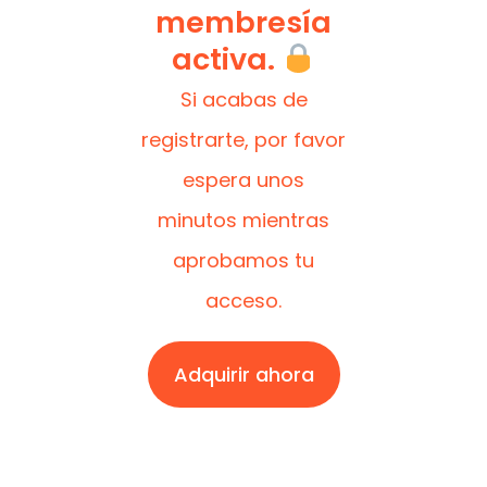
membresía
activa.
Si acabas de
registrarte, por favor
espera unos
minutos mientras
aprobamos tu
acceso.
Adquirir ahora