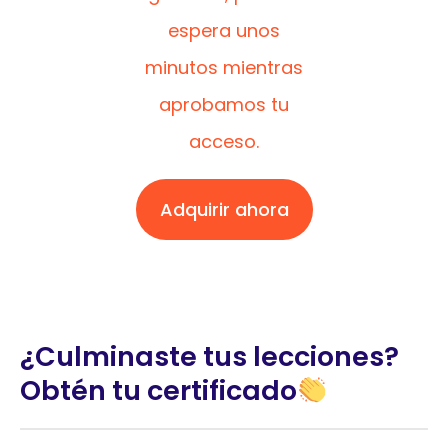
espera unos
minutos mientras
aprobamos tu
acceso.
Adquirir ahora
¿Culminaste tus lecciones?
Obtén tu certificado