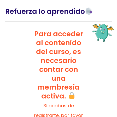
Refuerza lo aprendido
Para acceder
al contenido
del curso, es
necesario
contar con
una
membresía
activa.
Si acabas de
registrarte, por favor