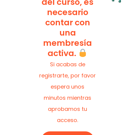
del curso, es
necesario
contar con
una
membresía
activa.
Si acabas de
registrarte, por favor
espera unos
minutos mientras
aprobamos tu
acceso.