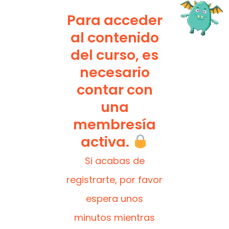
Para acceder
al contenido
del curso, es
necesario
contar con
una
membresía
activa.
Si acabas de
registrarte, por favor
espera unos
minutos mientras