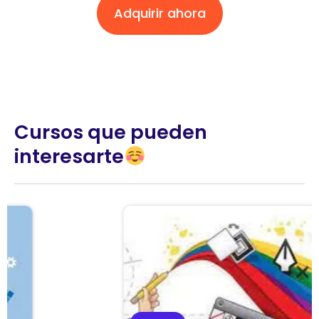
Adquirir ahora
Cursos que pueden
interesarte