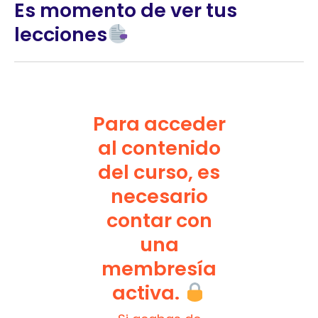
Es momento de ver tus
lecciones
Para acceder
al contenido
del curso, es
necesario
contar con
una
membresía
activa.