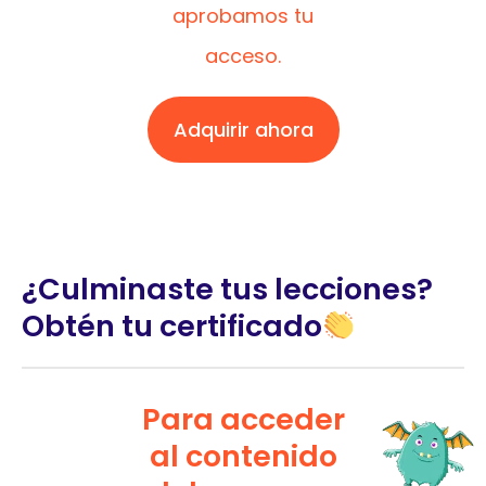
aprobamos tu
acceso.
Adquirir ahora
¿Culminaste tus lecciones?
Obtén tu certificado
Para acceder
al contenido