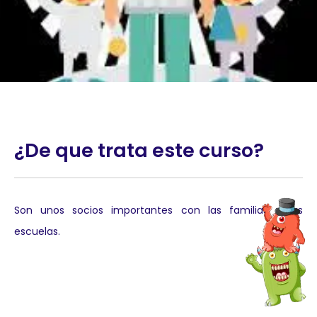
¿De que trata este curso?
Son unos socios importantes con las familias y las
escuelas.