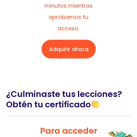
minutos mientras
aprobamos tu
acceso.
Adquirir ahora
¿Culminaste tus lecciones?
Obtén tu certificado
Para acceder