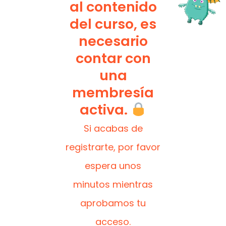
al contenido
del curso, es
necesario
contar con
una
membresía
activa.
Si acabas de
registrarte, por favor
espera unos
minutos mientras
aprobamos tu
acceso.