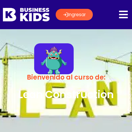
Ingresar
Bienvenido al curso de:
Lean Construction