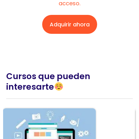
acceso.
Adquirir ahora
Cursos que pueden
interesarte