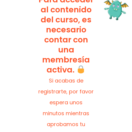
al contenido
del curso, es
necesario
contar con
una
membresía
activa.
Si acabas de
registrarte, por favor
espera unos
minutos mientras
aprobamos tu