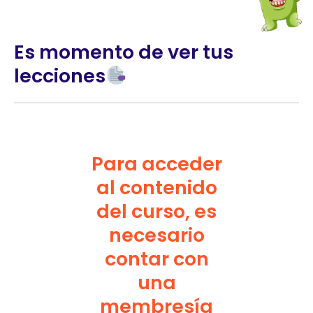
Es momento de ver tus
lecciones
Para acceder
al contenido
del curso, es
necesario
contar con
una
membresía