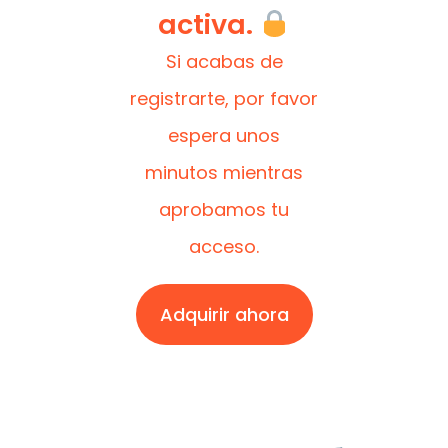
activa.
Si acabas de
registrarte, por favor
espera unos
minutos mientras
aprobamos tu
acceso.
Adquirir ahora