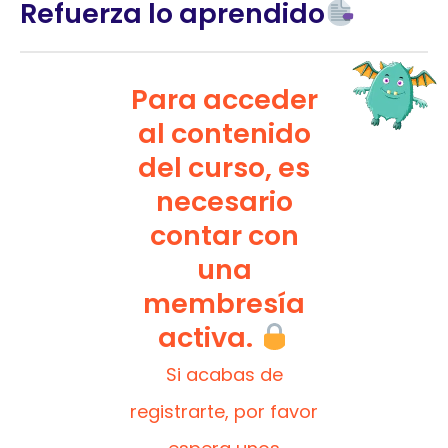
Refuerza lo aprendido
Para acceder
al contenido
del curso, es
necesario
contar con
una
membresía
activa.
Si acabas de
registrarte, por favor