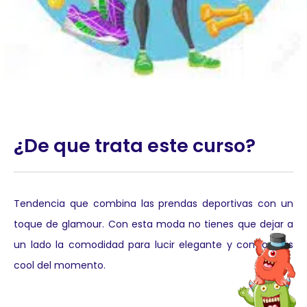
¿De que trata este curso?
Tendencia que combina las prendas deportivas con un
toque de glamour. Con esta moda no tienes que dejar a
un lado la comodidad para lucir elegante y con lo más
cool del momento.