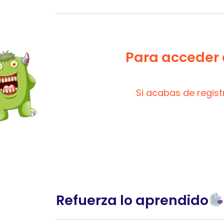
Para acceder a
Si acabas de regis
Refuerza lo aprendido