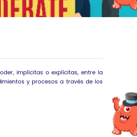
der, implícitas o explícitas, entre la
edimientos y procesos a través de los