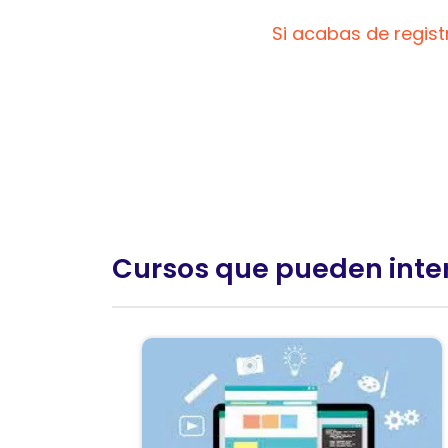
Si acabas de regis
Cursos que pueden inte