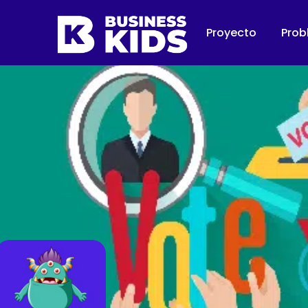
Proyecto
Prob