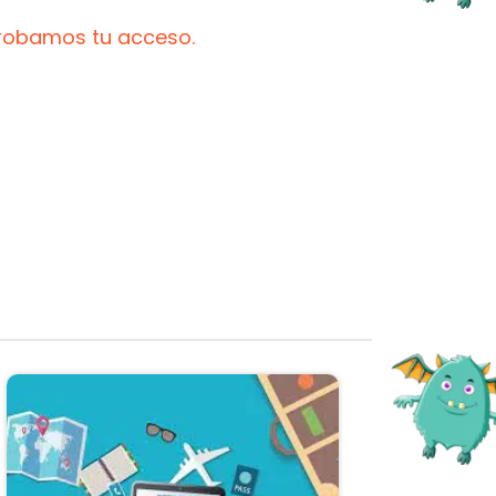
probamos tu acceso.