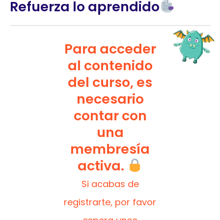
Refuerza lo aprendido
Para acceder
al contenido
del curso, es
necesario
contar con
una
membresía
activa.
Si acabas de
registrarte, por favor