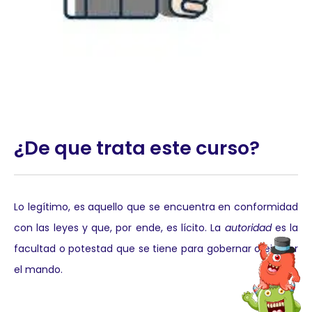
¿De que trata este curso?
Lo legítimo, es aquello que se encuentra en conformidad
con las leyes y que, por ende, es lícito. La
autoridad
es la
facultad o potestad que se tiene para gobernar o ejercer
el mando.