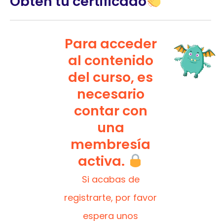
Obtén tu certificado
Para acceder
al contenido
del curso, es
necesario
contar con
una
membresía
activa.
Si acabas de
registrarte, por favor
espera unos