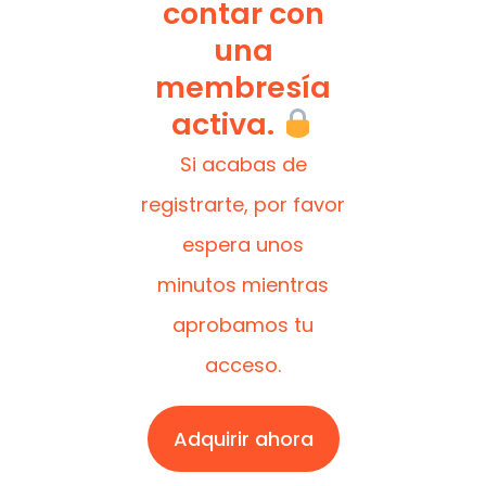
contar con
una
membresía
activa.
Si acabas de
registrarte, por favor
espera unos
minutos mientras
aprobamos tu
acceso.
Adquirir ahora