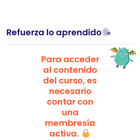
Refuerza lo aprendido
Para acceder
al contenido
del curso, es
necesario
contar con
una
membresía
activa.