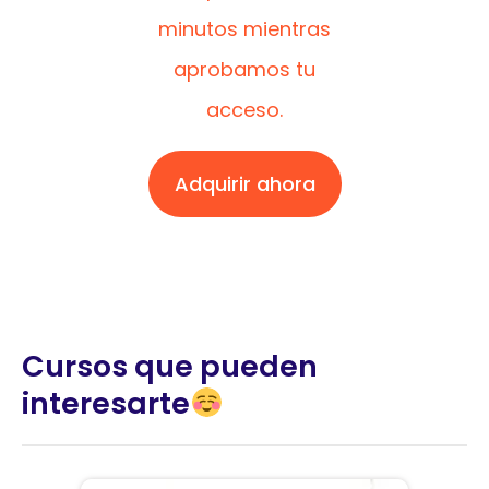
minutos mientras
aprobamos tu
acceso.
Adquirir ahora
Cursos que pueden
interesarte