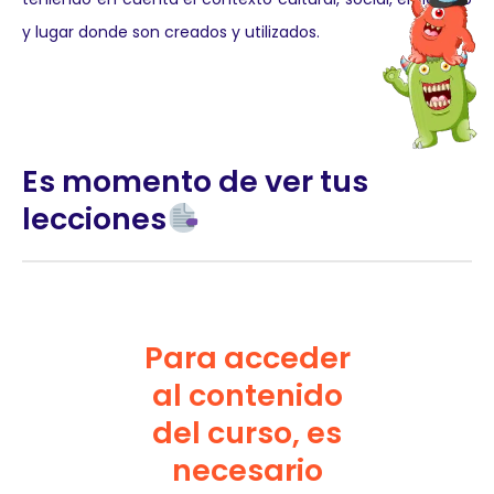
y lugar donde son creados y utilizados.
Es momento de ver tus
lecciones
Para acceder
al contenido
del curso, es
necesario