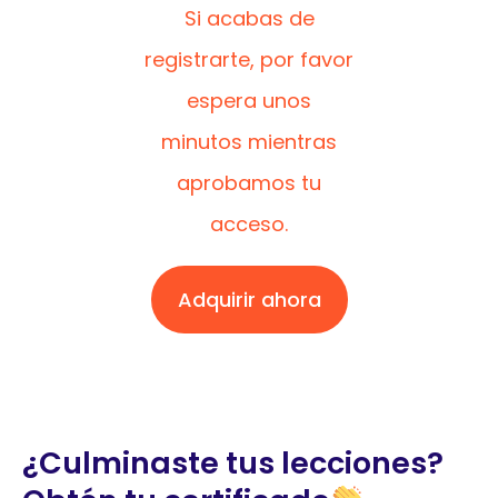
Si acabas de
registrarte, por favor
espera unos
minutos mientras
aprobamos tu
acceso.
Adquirir ahora
¿Culminaste tus lecciones?