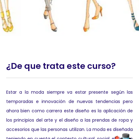
¿De que trata este curso?
Estar a la moda siempre va estar presente según las
temporadas e innovación de nuevas tendencias pero
ahora bien como carrera este diseño es la aplicación de
los principios del arte y el diseño a las prendas de ropa y
accesorios que las personas utilizan. La moda es diseñada
teniendo en cuenta el contexto cultural, social, el tiempo