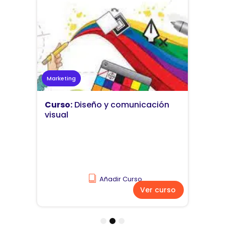
Marketing
Curso:
Diseño y comunicación
visual
Añadir Curso
Ver curso