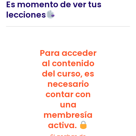
Es momento de ver tus
lecciones
Para acceder
al contenido
del curso, es
necesario
contar con
una
membresía
activa.