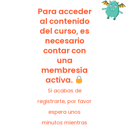
Para acceder
al contenido
del curso, es
necesario
contar con
una
membresía
activa.
Si acabas de
registrarte, por favor
espera unos
minutos mientras