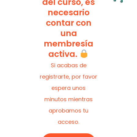
del curso, es
necesario
contar con
una
membresía
activa.
Si acabas de
registrarte, por favor
espera unos
minutos mientras
aprobamos tu
acceso.