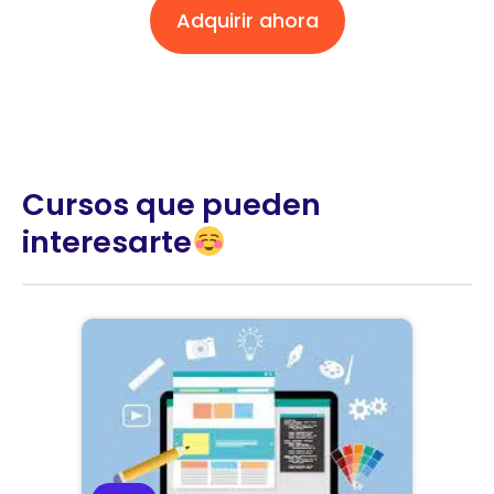
Adquirir ahora
Cursos que pueden
interesarte