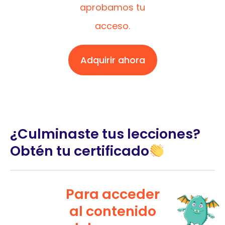
aprobamos tu
acceso.
Adquirir ahora
¿Culminaste tus lecciones?
Obtén tu certificado
Para acceder
al contenido