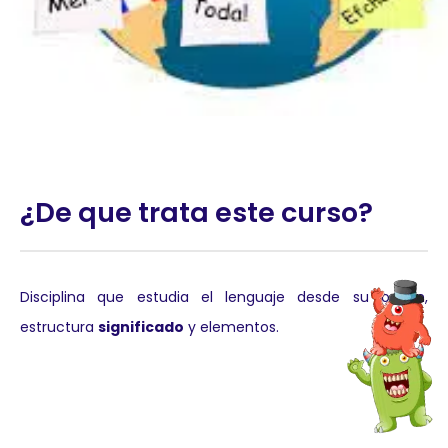
¿De que trata este curso?
Disciplina que estudia el lenguaje desde su origen,
estructura
significado
y elementos.