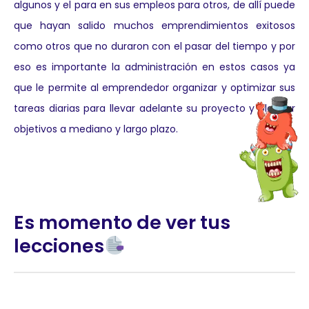
algunos y el para en sus empleos para otros, de allí puede
que hayan salido muchos emprendimientos exitosos
como otros que no duraron con el pasar del tiempo y por
eso es importante la administración en estos casos ya
que le permite al emprendedor organizar y optimizar sus
tareas diarias para llevar adelante su proyecto y planear
objetivos a mediano y largo plazo.
Es momento de ver tus
lecciones