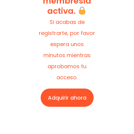
membresía
activa.
Si acabas de
registrarte, por favor
espera unos
minutos mientras
aprobamos tu
acceso.
Adquirir ahora