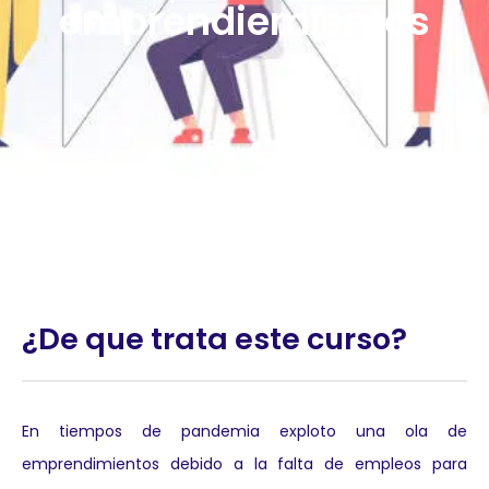
emprendiemientos
¿De que trata este curso?
En tiempos de pandemia exploto una ola de
emprendimientos debido a la falta de empleos para