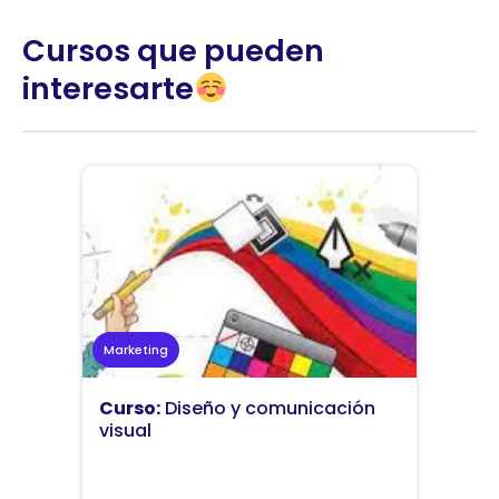
Cursos que pueden
interesarte
Marketing
Curso:
Diseño y comunicación
visual