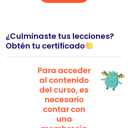
¿Culminaste tus lecciones?
Obtén tu certificado
Para acceder
al contenido
del curso, es
necesario
contar con
una