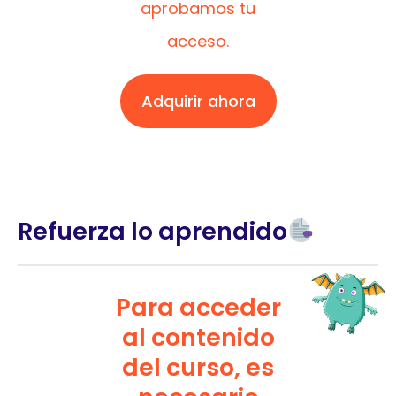
aprobamos tu
acceso.
Adquirir ahora
Refuerza lo aprendido
Para acceder
al contenido
del curso, es