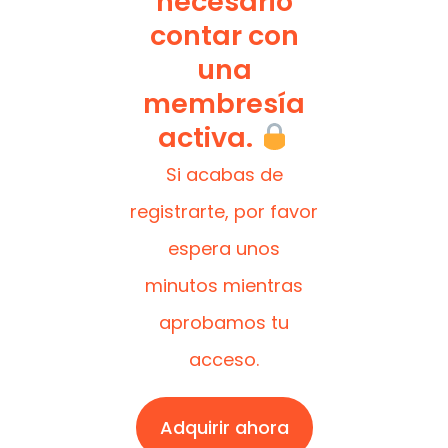
necesario
contar con
una
membresía
activa.
Si acabas de
registrarte, por favor
espera unos
minutos mientras
aprobamos tu
acceso.
Adquirir ahora