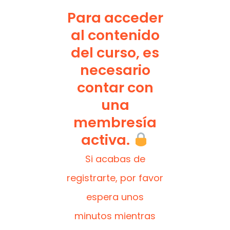
Para acceder
al contenido
del curso, es
necesario
contar con
una
membresía
activa.
Si acabas de
registrarte, por favor
espera unos
minutos mientras