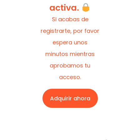
activa.
Si acabas de
registrarte, por favor
espera unos
minutos mientras
aprobamos tu
acceso.
Adquirir ahora