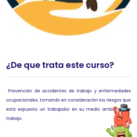
¿De que trata este curso?
Prevención de accidentes de trabajo y enfermedades
ocupacionales, tomando en consideración los riesgos que
está expuesto un trabajador en su medio ambiente de
trabajo.