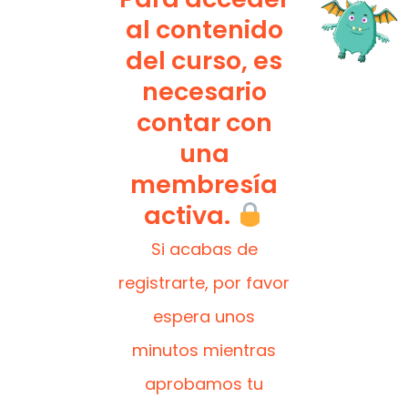
al contenido
del curso, es
necesario
contar con
una
membresía
activa.
Si acabas de
registrarte, por favor
espera unos
minutos mientras
aprobamos tu