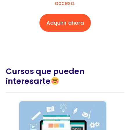
acceso.
Adquirir ahora
Cursos que pueden
interesarte