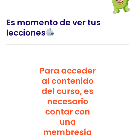
Es momento de ver tus
lecciones
Para acceder
al contenido
del curso, es
necesario
contar con
una
membresía