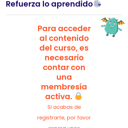
Refuerza lo aprendido
Para acceder
al contenido
del curso, es
necesario
contar con
una
membresía
activa.
Si acabas de
registrarte, por favor