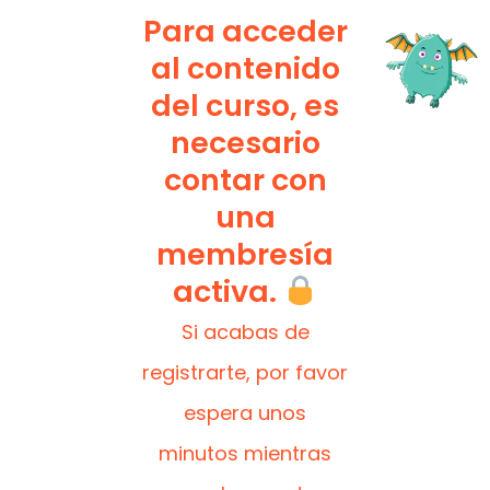
Para acceder
al contenido
del curso, es
necesario
contar con
una
membresía
activa.
Si acabas de
registrarte, por favor
espera unos
minutos mientras