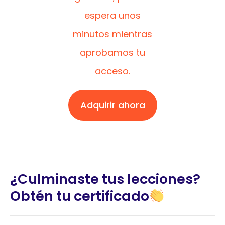
espera unos
minutos mientras
aprobamos tu
acceso.
Adquirir ahora
¿Culminaste tus lecciones?
Obtén tu certificado