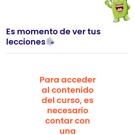
Es momento de ver tus
lecciones
Para acceder
al contenido
del curso, es
necesario
contar con
una