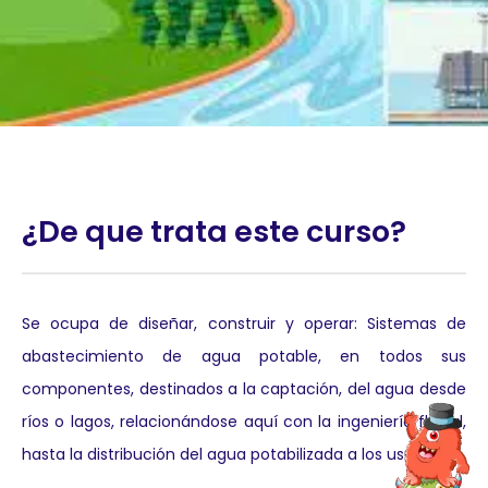
¿De que trata este curso?
Se ocupa de diseñar, construir y operar: Sistemas de
abastecimiento de agua potable, en todos sus
componentes, destinados a la captación, del agua desde
ríos o lagos, relacionándose aquí con la ingeniería fluvial,
hasta la distribución del agua potabilizada a los usuarios.