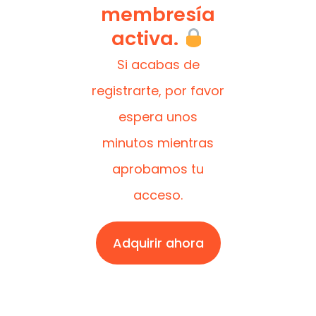
membresía
activa.
Si acabas de
registrarte, por favor
espera unos
minutos mientras
aprobamos tu
acceso.
Adquirir ahora