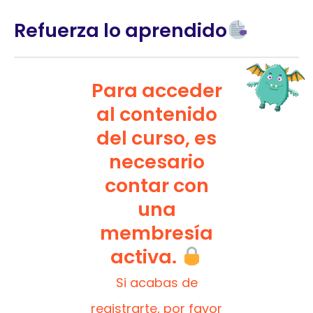
Refuerza lo aprendido
Para acceder
al contenido
del curso, es
necesario
contar con
una
membresía
activa.
Si acabas de
registrarte, por favor