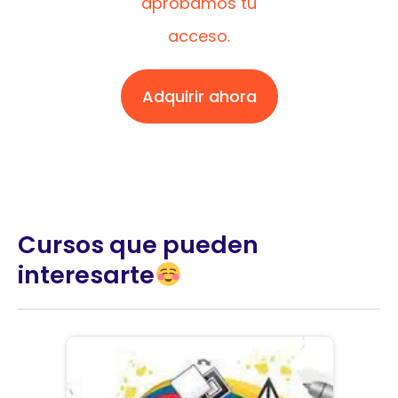
aprobamos tu
acceso.
Adquirir ahora
Cursos que pueden
interesarte