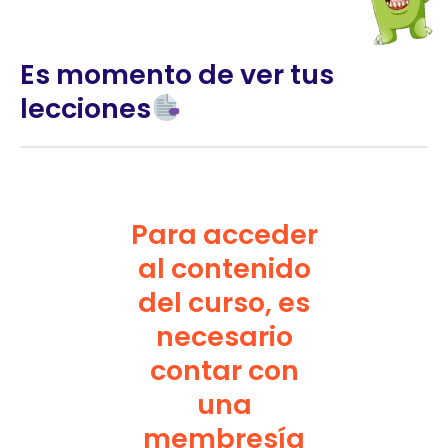
Es momento de ver tus
lecciones
Para acceder
al contenido
del curso, es
necesario
contar con
una
membresía