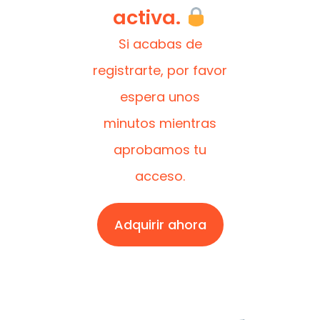
activa.
Si acabas de
registrarte, por favor
espera unos
minutos mientras
aprobamos tu
acceso.
Adquirir ahora