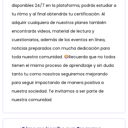
disponibles 24/7 en la plataforma, podrás estudiar a
tu ritmo y al final obtendrás tu certificación. Al
adquirir cualquiera de nuestros planes también
encontrarás videos, material de lectura y
cuestionarios, además de los eventos en línea,
noticias preparados con mucha dedicación para
toda nuestra comunidad.
Recuerda que no todos
tienen el mismo proceso de aprendizaje y sin duda
tanto tu como nosotros seguiremos mejorando
para seguir impactando de manera positiva a
nuestra sociedad. Te invitamos a ser parte de
nuestra comunidad.