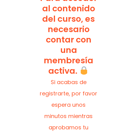
al contenido
del curso, es
necesario
contar con
una
membresía
activa.
Si acabas de
registrarte, por favor
espera unos
minutos mientras
aprobamos tu