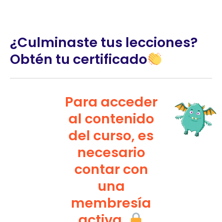
¿Culminaste tus lecciones?
Obtén tu certificado
Para acceder
al contenido
del curso, es
necesario
contar con
una
membresía
activa.