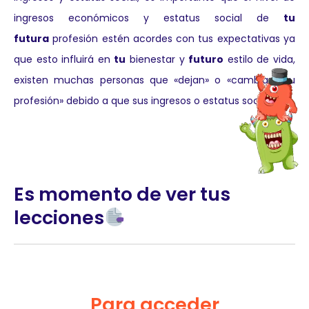
ingresos económicos y estatus social de
tu
futura
profesión estén acordes con tus expectativas ya
que esto influirá en
tu
bienestar y
futuro
estilo de vida,
existen muchas personas que «dejan» o «cambian» su
profesión» debido a que sus ingresos o estatus social.
Es momento de ver tus
lecciones
Para acceder