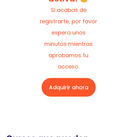
Si acabas de
registrarte, por favor
espera unos
minutos mientras
aprobamos tu
acceso.
Adquirir ahora