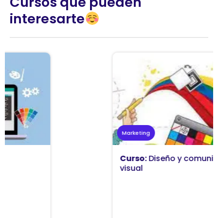
Cursos que pueden
interesarte
Marketing
Curso:
Diseño y comunicación
visual