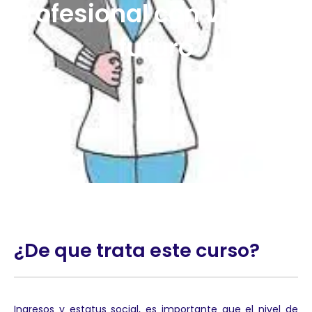
Profesional con visión a
futuro
¿De que trata este curso?
Ingresos y estatus social, es importante que el nivel de