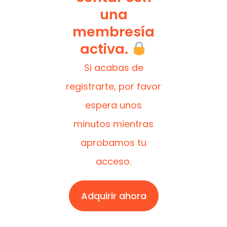
una
membresía
activa.
Si acabas de
registrarte, por favor
espera unos
minutos mientras
aprobamos tu
acceso.
Adquirir ahora