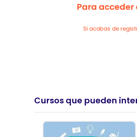
Para acceder a
Si acabas de regis
Cursos que pueden inte