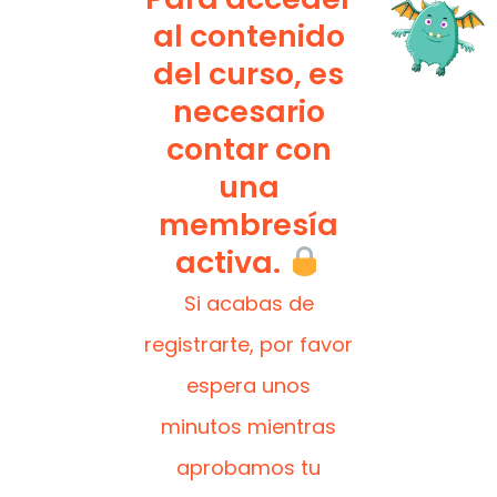
al contenido
del curso, es
necesario
contar con
una
membresía
activa.
Si acabas de
registrarte, por favor
espera unos
minutos mientras
aprobamos tu