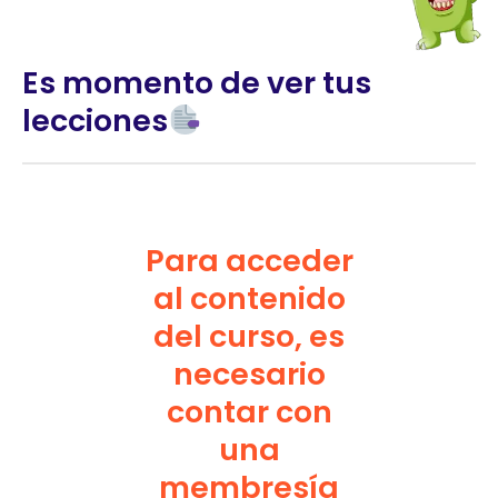
Es momento de ver tus
lecciones
Para acceder
al contenido
del curso, es
necesario
contar con
una
membresía