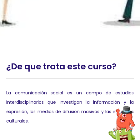
¿De que trata este curso?
La comunicación social es un campo de estudios
interdisciplinarios que investigan la información y la
expresión, los medios de difusión masivos y las industrias
culturales.