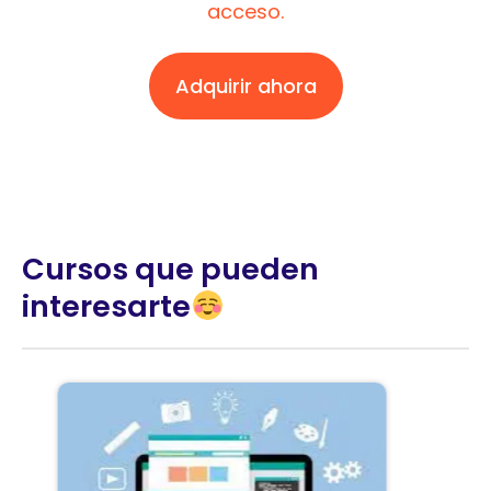
acceso.
Adquirir ahora
Cursos que pueden
interesarte