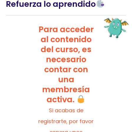
Refuerza lo aprendido
Para acceder
al contenido
del curso, es
necesario
contar con
una
membresía
activa.
Si acabas de
registrarte, por favor