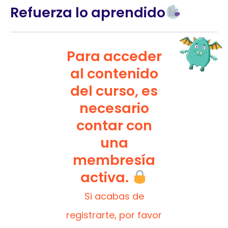
Refuerza lo aprendido
Para acceder
al contenido
del curso, es
necesario
contar con
una
membresía
activa.
Si acabas de
registrarte, por favor