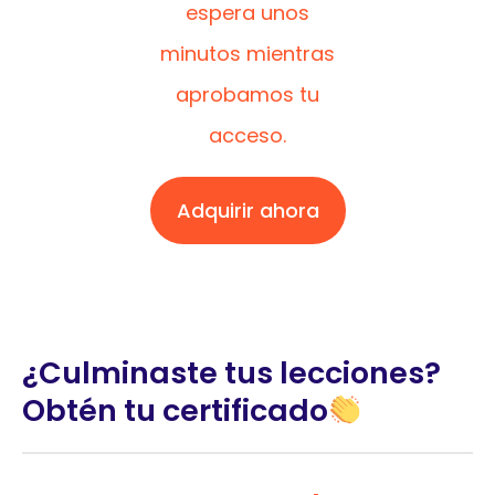
espera unos
minutos mientras
aprobamos tu
acceso.
Adquirir ahora
¿Culminaste tus lecciones?
Obtén tu certificado