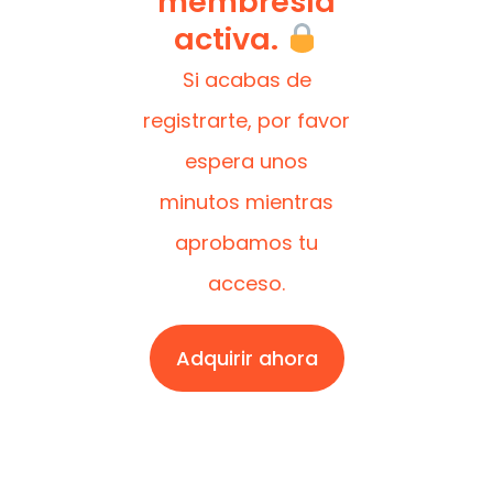
membresía
activa.
Si acabas de
registrarte, por favor
espera unos
minutos mientras
aprobamos tu
acceso.
Adquirir ahora