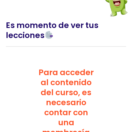
Es momento de ver tus
lecciones
Para acceder
al contenido
del curso, es
necesario
contar con
una