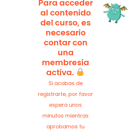
Para acceder
al contenido
del curso, es
necesario
contar con
una
membresía
activa.
Si acabas de
registrarte, por favor
espera unos
minutos mientras
aprobamos tu