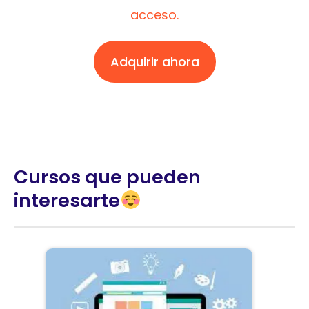
acceso.
Adquirir ahora
Cursos que pueden
interesarte