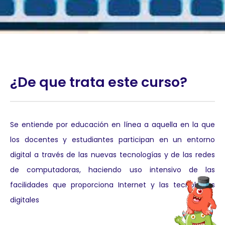
¿De que trata este curso?
Se entiende por educación en línea a aquella en la que
los docentes y estudiantes participan en un entorno
digital a través de las nuevas tecnologías y de las redes
de computadoras, haciendo uso intensivo de las
facilidades que proporciona Internet y las tecnologías
digitales