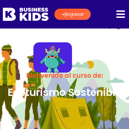
Ingresar
Bienvenido al curso de:
Ecoturismo Sostenible