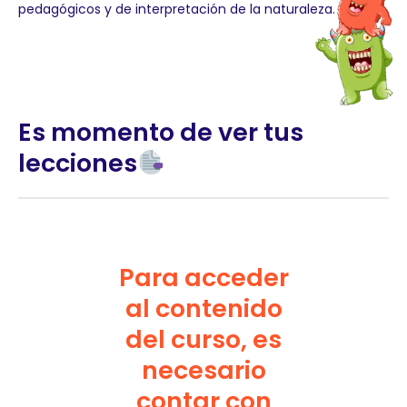
pedagógicos y de interpretación de la naturaleza.
Es momento de ver tus
lecciones
Para acceder
al contenido
del curso, es
necesario
contar con