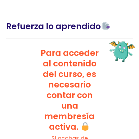
Refuerza lo aprendido
Para acceder
al contenido
del curso, es
necesario
contar con
una
membresía
activa.
Si acabas de