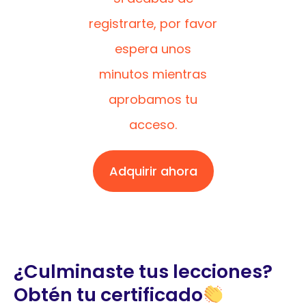
registrarte, por favor
espera unos
minutos mientras
aprobamos tu
acceso.
Adquirir ahora
¿Culminaste tus lecciones?
Obtén tu certificado