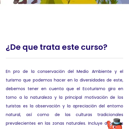
¿De que trata este curso?
En pro de la conservación del Medio Ambiente y el
turismo que podemos hacer en la diversidades de este,
debemos tener en cuenta que el Ecoturismo gira en
torno a la naturaleza y la principal motivación de los
turistas es la observación y la apreciación del entorno
natural, así como de las culturas tradicionales
prevalecientes en las zonas naturales. Incluye aspectos