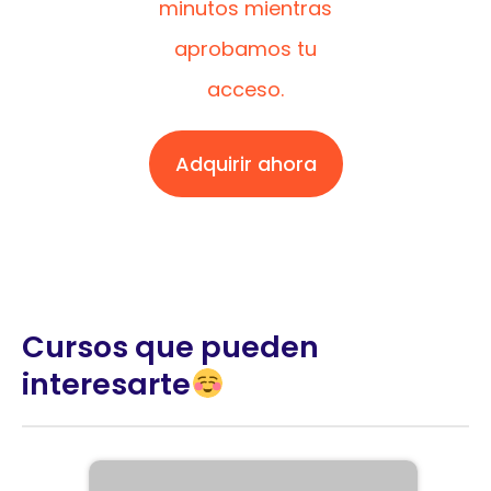
minutos mientras
aprobamos tu
acceso.
Adquirir ahora
Cursos que pueden
interesarte