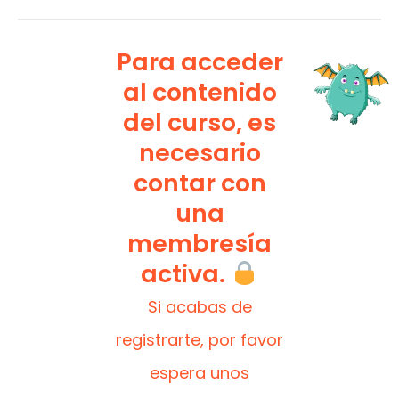
Para acceder
al contenido
del curso, es
necesario
contar con
una
membresía
activa.
Si acabas de
registrarte, por favor
espera unos