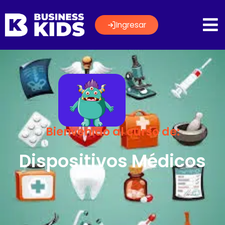
Ingresar
Bienvenido al curso de:
Dispositivos Médicos