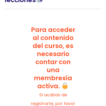
Para acceder
al contenido
del curso, es
necesario
contar con
una
membresía
activa.
Si acabas de
registrarte, por favor