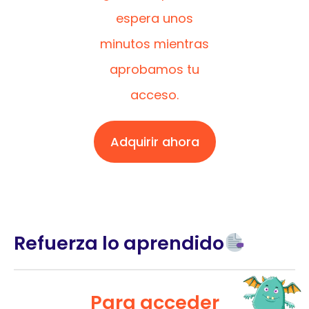
espera unos
minutos mientras
aprobamos tu
acceso.
Adquirir ahora
Refuerza lo aprendido
Para acceder