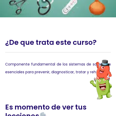
¿De que trata este curso?
Componente fundamental de los sistemas de salud; son
esenciales para prevenir, diagnosticar, tratar y rehabilitar.
Es momento de ver tus
lecciones