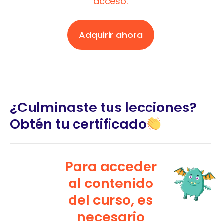
acceso.
Adquirir ahora
¿Culminaste tus lecciones?
Obtén tu certificado
Para acceder
al contenido
del curso, es
necesario