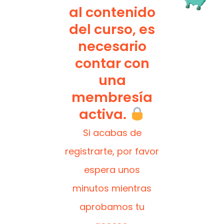
al contenido
del curso, es
necesario
contar con
una
membresía
activa.
Si acabas de
registrarte, por favor
espera unos
minutos mientras
aprobamos tu