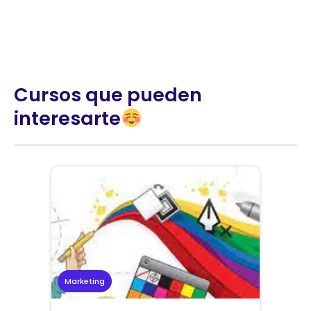
Cursos que pueden
interesarte
Marketing