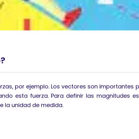
o?
erzas, por ejemplo. Los vectores son importantes p
ando esta fuerza. Para definir las magnitudes es
e la unidad de medida.