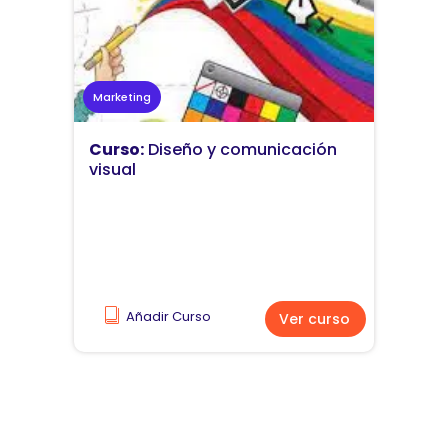
Marketing
Curso:
Diseño y comunicación
visual
Añadir Curso
Ver curso