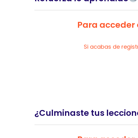
Para acceder a
Si acabas de regis
¿Culminaste tus leccion