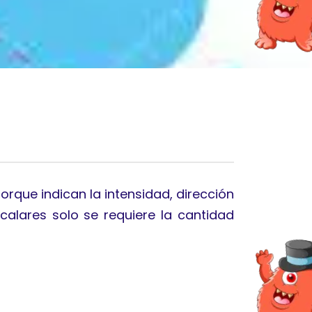
orque indican la intensidad, dirección
calares solo se requiere la cantidad